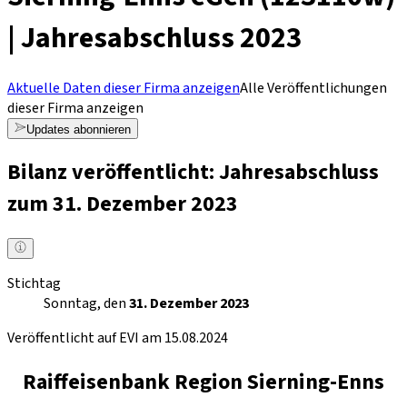
| Jahresabschluss 2023
Aktuelle Daten dieser Firma anzeigen
Alle Veröffentlichungen
dieser Firma anzeigen
Updates abonnieren
Bilanz veröffentlicht: Jahresabschluss
zum 31. Dezember 2023
Stichtag
Sonntag, den
31. Dezember 2023
Veröffentlicht auf EVI am 15.08.2024
Raiffeisenbank Region Sierning-Enns