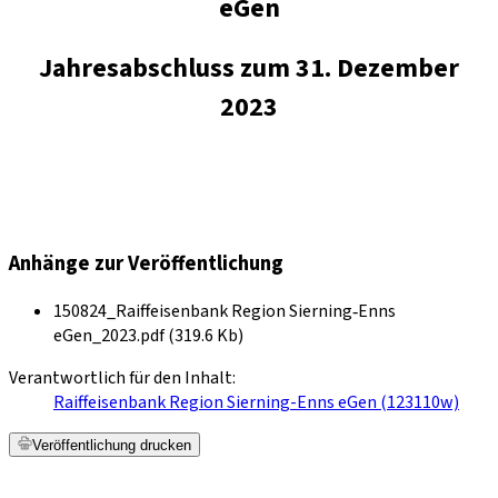
eGen
Jahresabschluss zum 31. Dezember
2023
Anhänge zur Veröffentlichung
150824_Raiffeisenbank Region Sierning‐Enns
eGen_2023.pdf (319.6 Kb)
Verantwortlich für den Inhalt:
Raiffeisenbank Region Sierning-Enns eGen (123110w)
Veröffentlichung drucken