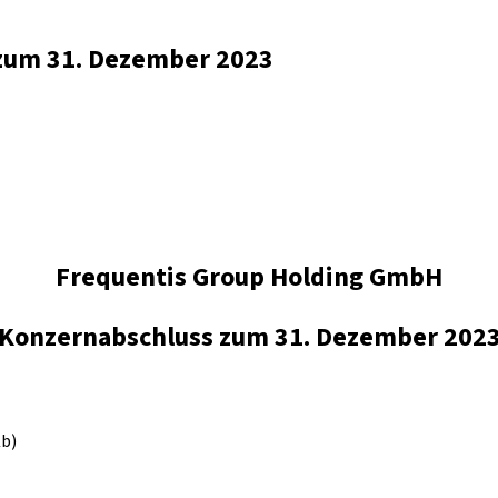
 zum 31. Dezember 2023
Frequentis Group Holding GmbH
Konzernabschluss zum 31. Dezember 202
Kb)