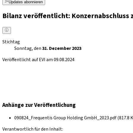
Updates abonnieren
Bilanz veröffentlicht: Konzernabschluss
Stichtag
Sonntag, den
31. Dezember 2023
Veröffentlicht auf EVI am 09.08.2024
Anhänge zur Veröffentlichung
090824_Frequentis Group Holding GmbH_2023.pdf (817.8 
Verantwortlich für den Inhalt: