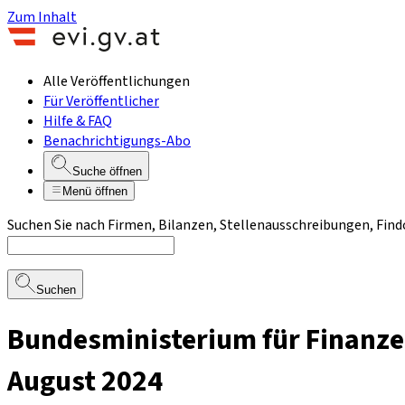
Zum Inhalt
Alle Veröffentlichungen
Für Veröffentlicher
Hilfe & FAQ
Benachrichtigungs-Abo
Suche öffnen
Menü öffnen
Suchen Sie nach Firmen, Bilanzen, Stellenausschreibungen, Find
Suchen
Bundesministerium für Finanze
August 2024