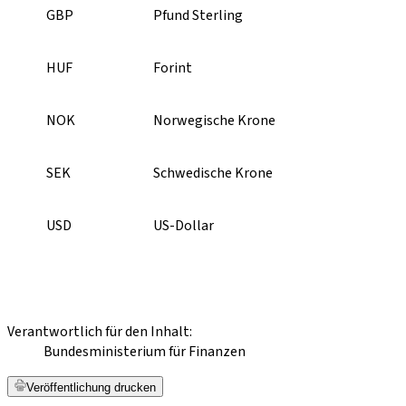
GBP
Pfund Sterling
HUF
Forint
NOK
Norwegische Krone
SEK
Schwedische Krone
USD
US-Dollar
Verantwortlich für den Inhalt:
Bundesministerium für Finanzen
Veröffentlichung drucken