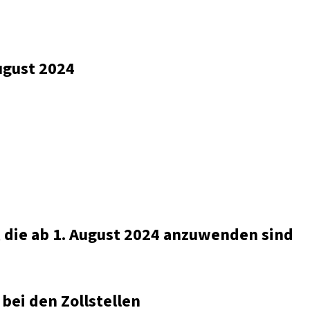
ugust 2024
die ab 1. August 2024 anzuwenden sind
bei den Zollstellen