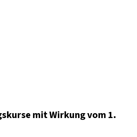
gskurse mit Wirkung vom 1.