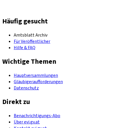
Häufig gesucht
Amtsblatt Archiv
Für Veröffentlicher
Hilfe & FAQ
Wichtige Themen
Hauptversammlungen
Gläubigeraufforderungen
Datenschutz
Direkt zu
Benachrichtigungs-Abo
Über evi.gv.at