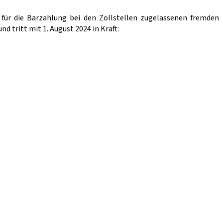
 für die Barzahlung bei den Zollstellen zugelassenen fremden
 tritt mit 1. August 2024 in Kraft: