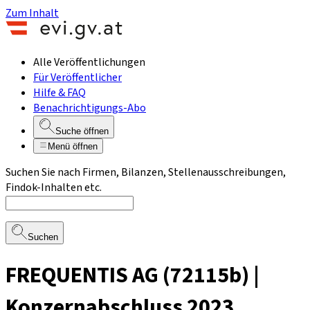
Zum Inhalt
Alle Veröffentlichungen
Für Veröffentlicher
Hilfe & FAQ
Benachrichtigungs-Abo
Suche öffnen
Menü öffnen
Suchen Sie nach Firmen, Bilanzen, Stellenausschreibungen,
Findok-Inhalten etc.
Suchen
FREQUENTIS AG (72115b) |
Konzernabschluss 2023