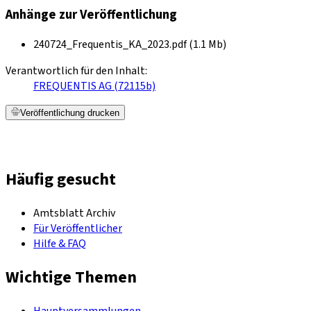
Anhänge zur Veröffentlichung
240724_Frequentis_KA_2023.pdf (1.1 Mb)
Verantwortlich für den Inhalt:
FREQUENTIS AG (72115b)
Veröffentlichung drucken
Häufig gesucht
Amtsblatt Archiv
Für Veröffentlicher
Hilfe & FAQ
Wichtige Themen
Hauptversammlungen