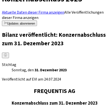
Aktuelle Daten dieser Firma anzeigen
Alle Veröffentlichungen
dieser Firma anzeigen
Updates abonnieren
Bilanz veröffentlicht: Konzernabschluss
zum 31. Dezember 2023
Stichtag
Sonntag, den
31. Dezember 2023
Veröffentlicht auf EVI am 24.07.2024
FREQUENTIS AG
Konzernabschluss zum 31. Dezember 2023