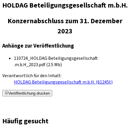
HOLDAG Beteiligungsgesellschaft m.b.H.
Konzernabschluss zum 31. Dezember
2023
Anhänge zur Veröffentlichung
110724_HOLDAG Beteiligungsgesellschaft
.m.b.H_2023.pdf (2.5 Mb)
Verantwortlich für den Inhalt:
HOLDAG Beteiligungsgesellschaft m.b.H. (61245t)
Veröffentlichung drucken
Häufig gesucht