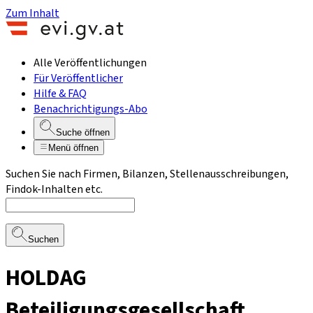
Zum Inhalt
Alle Veröffentlichungen
Für Veröffentlicher
Hilfe & FAQ
Benachrichtigungs-Abo
Suche öffnen
Menü öffnen
Suchen Sie nach Firmen, Bilanzen, Stellenausschreibungen,
Findok-Inhalten etc.
Suchen
HOLDAG
Beteiligungsgesellschaft