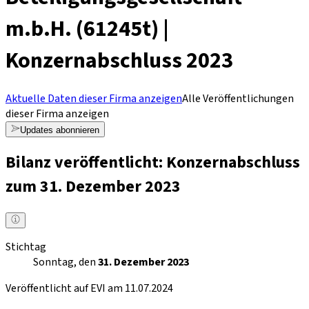
m.b.H. (61245t) |
Konzernabschluss 2023
Aktuelle Daten dieser Firma anzeigen
Alle Veröffentlichungen
dieser Firma anzeigen
Updates abonnieren
Bilanz veröffentlicht: Konzernabschluss
zum 31. Dezember 2023
Stichtag
Sonntag, den
31. Dezember 2023
Veröffentlicht auf EVI am 11.07.2024