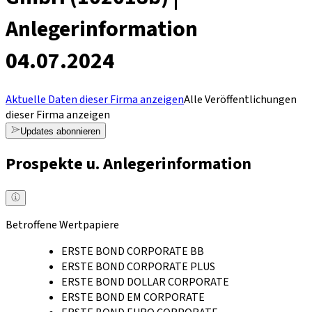
Anlegerinformation
04.07.2024
Aktuelle Daten dieser Firma anzeigen
Alle Veröffentlichungen
dieser Firma anzeigen
Updates abonnieren
Prospekte u. Anlegerinformation
Betroffene Wertpapiere
ERSTE BOND CORPORATE BB
ERSTE BOND CORPORATE PLUS
ERSTE BOND DOLLAR CORPORATE
ERSTE BOND EM CORPORATE