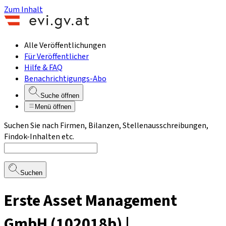
Zum Inhalt
Alle Veröffentlichungen
Für Veröffentlicher
Hilfe & FAQ
Benachrichtigungs-Abo
Suche öffnen
Menü öffnen
Suchen Sie nach Firmen, Bilanzen, Stellenausschreibungen,
Findok-Inhalten etc.
Suchen
Erste Asset Management
GmbH (102018b) |