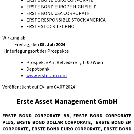
ERSTE BOND EURO CORPORATE
ERSTE BOND EUROPE HIGH YIELD
ERSTE BOND USA CORPORATE
ERSTE RESPONSIBLE STOCK AMERICA
ERSTE STOCK TECHNO
Wirkung ab
Freitag, den
05. Juli 2024
Hinterlegungsort der Prospekte
Prospekte Am Belvedere 1, 1100 Wien
Depotbank
www.erste-am.com
Veröffentlicht auf EVI am 04.07.2024
Erste Asset Management GmbH
ERSTE BOND CORPORATE BB, ERSTE BOND CORPORATE
PLUS, ERSTE BOND DOLLAR CORPORATE, ERSTE BOND EM
CORPORATE, ERSTE BOND EURO CORPORATE, ERSTE BOND