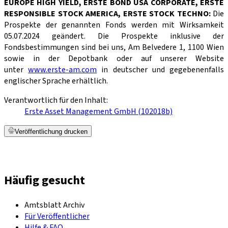
EUROPE HIGH YIELD, ERSTE BOND USA CORPORATE, ERSTE
RESPONSIBLE STOCK AMERICA, ERSTE STOCK TECHNO:
Die
Prospekte der genannten Fonds werden mit Wirksamkeit
05.07.2024 geändert. Die Prospekte inklusive der
Fondsbestimmungen sind bei uns, Am Belvedere 1, 1100 Wien
sowie in der Depotbank oder auf unserer Website
unter
www.erste-am.com
in deutscher und gegebenenfalls
englischer Sprache erhältlich.
Verantwortlich für den Inhalt:
Erste Asset Management GmbH (102018b)
Veröffentlichung drucken
Häufig gesucht
Amtsblatt Archiv
Für Veröffentlicher
Hilfe & FAQ