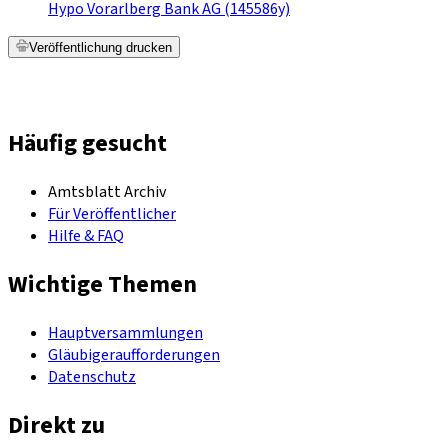
Hypo Vorarlberg Bank AG (145586y)
Veröffentlichung drucken
Häufig gesucht
Amtsblatt Archiv
Für Veröffentlicher
Hilfe & FAQ
Wichtige Themen
Hauptversammlungen
Gläubigeraufforderungen
Datenschutz
Direkt zu