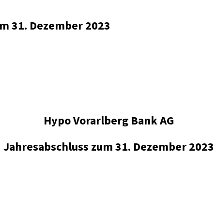
zum 31. Dezember 2023
Hypo Vorarlberg Bank AG
Jahresabschluss zum 31. Dezember 2023