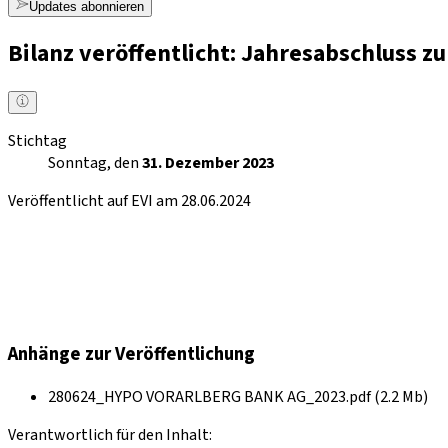
Updates abonnieren
Bilanz veröffentlicht: Jahresabschluss 
Stichtag
Sonntag, den
31. Dezember 2023
Veröffentlicht auf EVI am 28.06.2024
Anhänge zur Veröffentlichung
280624_HYPO VORARLBERG BANK AG_2023.pdf (2.2 Mb)
Verantwortlich für den Inhalt: