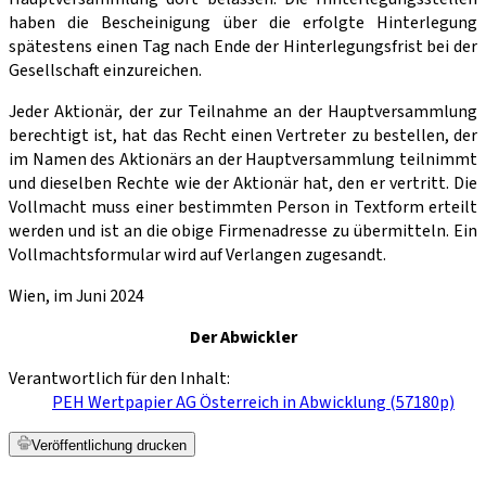
haben die Bescheinigung über die erfolgte Hinterlegung
spätestens einen Tag nach Ende der Hinterlegungsfrist bei der
Gesellschaft einzureichen.
Jeder Aktionär, der zur Teilnahme an der Hauptversammlung
berechtigt ist, hat das Recht einen Vertreter zu bestellen, der
im Namen des Aktionärs an der Hauptversammlung teilnimmt
und dieselben Rechte wie der Aktionär hat, den er vertritt. Die
Vollmacht muss einer bestimmten Person in Textform erteilt
werden und ist an die obige Firmenadresse zu übermitteln. Ein
Vollmachtsformular wird auf Verlangen zugesandt.
Wien, im Juni 2024
Der Abwickler
Verantwortlich für den Inhalt:
PEH Wertpapier AG Österreich in Abwicklung (57180p)
Veröffentlichung drucken