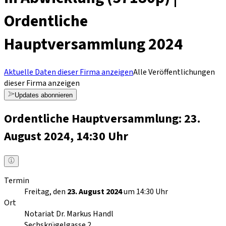
Ordentliche
Hauptversammlung 2024
Aktuelle Daten dieser Firma anzeigen
Alle Veröffentlichungen
dieser Firma anzeigen
Updates abonnieren
Ordentliche Hauptversammlung: 23.
August 2024, 14:30 Uhr
Termin
Freitag, den
23. August 2024
um 14:30 Uhr
Ort
Notariat Dr. Markus Handl
Sechskrügelgasse 2