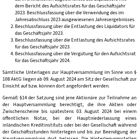
dem Bericht des Aufsichtsrates für das Geschäftsjahr
2023. Beschlussfassung über die Verwendung des im
Jahresabschluss 2023 ausgewiesenen Jahresergebnisses.
Beschlussfassung über die Entlastung des Liquidators für
das Geschäftsjahr 2023.
Beschlussfassung über die Entlastung des Aufsichtsrates
für das Geschäftsjahr 2023.
Beschlussfassung über die Vergütung für den Aufsichtsrat
für das Geschäftsjahr 2024.
Sämtliche Unterlagen zur Hauptversammlung im Sinne von §
108 AktG liegen ab 09. August 2024 am Sitz der Gesellschaft zur
Einsicht auf bzw. können dort angefordert werden.
Gemäß §14 der Satzung sind jene Aktionäre zur Teilnahme an
der Hauptversammlung berechtigt, die ihre Aktien oder
Zwischenscheine bis spätestens 03. August 2024 bei einem
öffentlichen Notar, bei der Hauptniederlassung eines
inländischen Kreditinstituts oder bei der Gesellschaft während
der Geschäftsstunden hinterlegen und bis zur Beendigung der
Hauptversammlung dort belassen. Die Hinterlegungsstellen