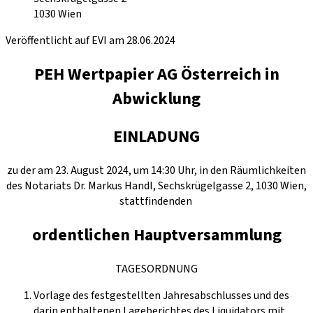
1030
Wien
Veröffentlicht auf EVI am 28.06.2024
PEH Wertpapier AG Österreich in
Abwicklung
EINLADUNG
zu der am 23. August 2024, um 14:30 Uhr, in den Räumlichkeiten
des Notariats Dr. Markus Handl, Sechskrügelgasse 2, 1030 Wien,
stattfindenden
ordentlichen Hauptversammlung
TAGESORDNUNG
Vorlage des festgestellten Jahresabschlusses und des
darin enthaltenen Lageberichtes des Liquidators mit