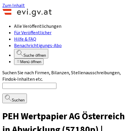
Zum Inhalt
Alle Veröffentlichungen
Für Veröffentlicher
Hilfe & FAQ
Benachrichtigungs-Abo
Suche öffnen
Menü öffnen
Suchen Sie nach Firmen, Bilanzen, Stellenausschreibungen,
Findok-Inhalten etc.
Suchen
PEH Wertpapier AG Österreich
in Abwicklung (57180p) |