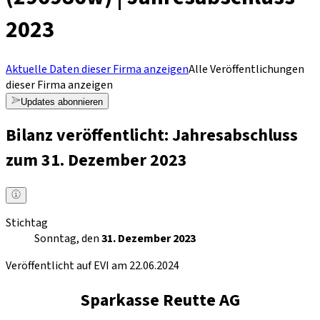
2023
Aktuelle Daten dieser Firma anzeigen
Alle Veröffentlichungen
dieser Firma anzeigen
Updates abonnieren
Bilanz veröffentlicht: Jahresabschluss
zum 31. Dezember 2023
Stichtag
Sonntag, den
31. Dezember 2023
Veröffentlicht auf EVI am 22.06.2024
Sparkasse Reutte AG