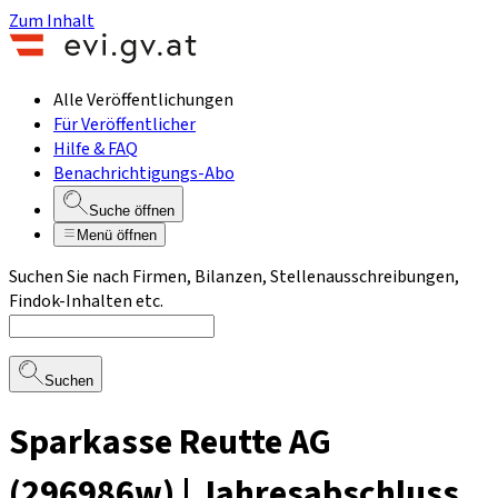
Zum Inhalt
Alle Veröffentlichungen
Für Veröffentlicher
Hilfe & FAQ
Benachrichtigungs-Abo
Suche öffnen
Menü öffnen
Suchen Sie nach Firmen, Bilanzen, Stellenausschreibungen,
Findok-Inhalten etc.
Suchen
Sparkasse Reutte AG
(296986w) | Jahresabschluss