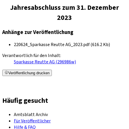
Jahresabschluss zum 31. Dezember
2023
Anhänge zur Veröffentlichung
220624_Sparkasse Reutte AG_2023.pdf (616.2 Kb)
Verantwortlich für den Inhalt:
Sparkasse Reutte AG (296986w)
Veröffentlichung drucken
Häufig gesucht
Amtsblatt Archiv
Für Veröffentlicher
Hilfe & FAQ