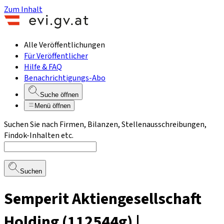
Zum Inhalt
Alle Veröffentlichungen
Für Veröffentlicher
Hilfe & FAQ
Benachrichtigungs-Abo
Suche öffnen
Menü öffnen
Suchen Sie nach Firmen, Bilanzen, Stellenausschreibungen,
Findok-Inhalten etc.
Suchen
Semperit Aktiengesellschaft
Holding (112544g) |