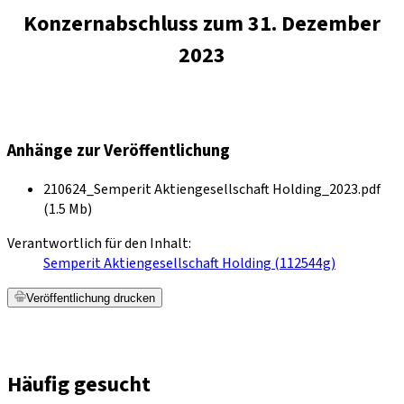
Konzernabschluss zum 31. Dezember
2023
Anhänge zur Veröffentlichung
210624_Semperit Aktiengesellschaft Holding_2023.pdf
(1.5 Mb)
Verantwortlich für den Inhalt:
Semperit Aktiengesellschaft Holding (112544g)
Veröffentlichung drucken
Häufig gesucht