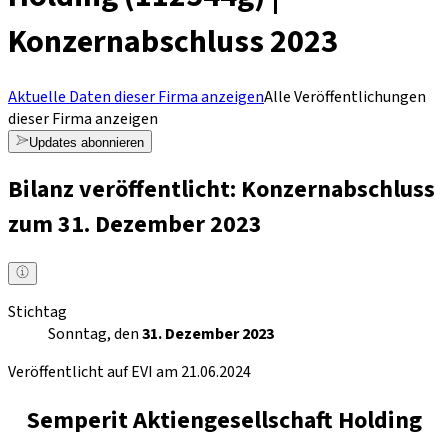
Konzernabschluss 2023
Aktuelle Daten dieser Firma anzeigen
Alle Veröffentlichungen
dieser Firma anzeigen
Updates abonnieren
Bilanz veröffentlicht: Konzernabschluss
zum 31. Dezember 2023
Stichtag
Sonntag, den
31. Dezember 2023
Veröffentlicht auf EVI am 21.06.2024
Semperit Aktiengesellschaft Holding