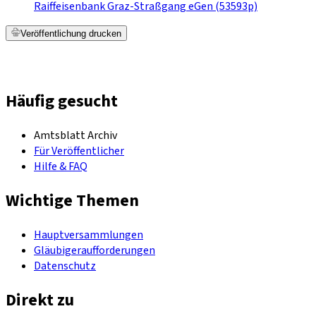
Raiffeisenbank Graz-Straßgang eGen (53593p)
Veröffentlichung drucken
Häufig gesucht
Amtsblatt Archiv
Für Veröffentlicher
Hilfe & FAQ
Wichtige Themen
Hauptversammlungen
Gläubigeraufforderungen
Datenschutz
Direkt zu