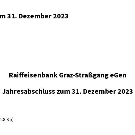
zum 31. Dezember 2023
Raiffeisenbank Graz-Straßgang eGen
Jahresabschluss zum 31. Dezember 2023
1.8 Kb)