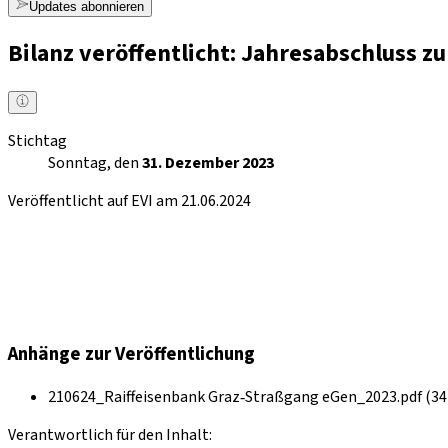
Updates abonnieren
Bilanz veröffentlicht: Jahresabschluss 
Stichtag
Sonntag, den
31. Dezember 2023
Veröffentlicht auf EVI am 21.06.2024
Anhänge zur Veröffentlichung
210624_Raiffeisenbank Graz‐Straßgang eGen_2023.pdf (34
Verantwortlich für den Inhalt: