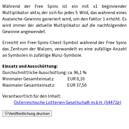
Während der Free Spins ist ein mit x1 beginnender
Multiplikator aktiv, der sich für jedes 5. Wild, das während eines
Avalanche-Gewinns generiert wird, um den Faktor 1 erhöht. Es
wird immer der aktuelle Multiplikator auf die nachfolgenden
Gewinne angewendet.
Erreicht ein Free-Spins-Chest-Symbol während der Free Spins
das Zentrum der Walzen, verwandelt es eine zufällige Anzahl
an Symbolen in zufällige Münz-Symbole.
Einsatz und Ausschüttung:
Durchschnittliche Ausschüttung: ca. 96,1 %
Minimaler Gesamteinsatz: EUR 0,10
Maximaler Gesamteinsatz: EUR 37,50
Verantwortlich für den Inhalt:
Österreichische Lotterien Gesellschaft m.b.H. (54472g)
Veröffentlichung drucken