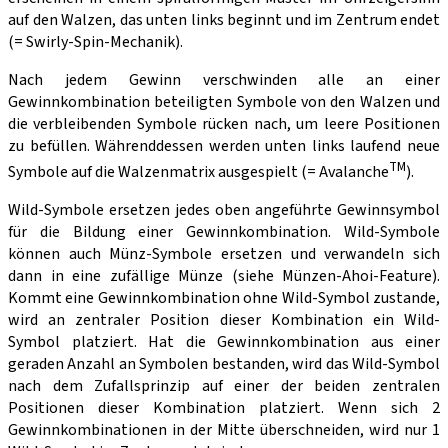
auf den Walzen, das unten links beginnt und im Zentrum endet
(= Swirly-Spin-Mechanik).
Nach jedem Gewinn verschwinden alle an einer
Gewinnkombination beteiligten Symbole von den Walzen und
die verbleibenden Symbole rücken nach, um leere Positionen
zu befüllen. Währenddessen werden unten links laufend neue
TM
Symbole auf die Walzenmatrix ausgespielt (= Avalanche
).
Wild-Symbole ersetzen jedes oben angeführte Gewinnsymbol
für die Bildung einer Gewinnkombination. Wild-Symbole
können auch Münz-Symbole ersetzen und verwandeln sich
dann in eine zufällige Münze (siehe Münzen-Ahoi-Feature).
Kommt eine Gewinnkombination ohne Wild-Symbol zustande,
wird an zentraler Position dieser Kombination ein Wild-
Symbol platziert. Hat die Gewinnkombination aus einer
geraden Anzahl an Symbolen bestanden, wird das Wild-Symbol
nach dem Zufallsprinzip auf einer der beiden zentralen
Positionen dieser Kombination platziert. Wenn sich 2
Gewinnkombinationen in der Mitte überschneiden, wird nur 1