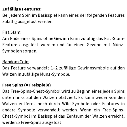
Zufällige Features:
Bei jedem Spin im Basisspiel kann eines der folgenden Features
zufällig ausgelöst werden:
Fist Slam:
Am Ende eines Spins ohne Gewinn kann zufällig das Fist-Slam-
Feature ausgelöst werden und für einen Gewinn mit Münz-
Symbolen sorgen.
Random Coin:
Das Feature verwandelt 1–2 zufällige Gewinnsymbole auf den
Walzen in zufällige Münz-Symbole.
Free Spins (= Freispiele)
Das Free-Spins-Chest-Symbol wird zu Beginn eines jeden Spins
unten links auf den Walzen platziert. Es kann weder von den
Walzen entfernt noch durch Wild-Symbole oder Features in
andere Symbole verwandelt werden. Wenn ein Free-Spins-
Chest-Symbol im Basisspiel das Zentrum der Walzen erreicht,
werden 5 Free-Spins ausgelöst.