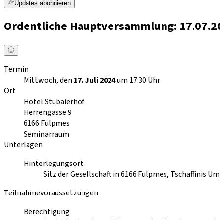
Updates abonnieren
Ordentliche Hauptversammlung: 17.07.20
Termin
Mittwoch, den
17. Juli 2024
um 17:30 Uhr
Ort
Hotel Stubaierhof
Herrengasse 9
6166
Fulpmes
Seminarraum
Unterlagen
Hinterlegungsort
Sitz der Gesellschaft in 6166 Fulpmes, Tschaffinis 
Teilnahmevoraussetzungen
Berechtigung