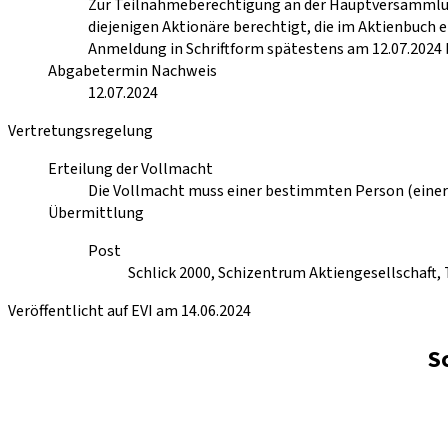
Zur Teilnahmeberechtigung an der Hauptversammlun
diejenigen Aktionäre berechtigt, die im Aktienbuch 
Anmeldung in Schriftform spätestens am 12.07.2024 
Abgabetermin Nachweis
12.07.2024
Vertretungsregelung
Erteilung der Vollmacht
Die Vollmacht muss einer bestimmten Person (einer n
Übermittlung
Post
Schlick 2000, Schizentrum Aktiengesellschaft,
Veröffentlicht auf EVI am 14.06.2024
S