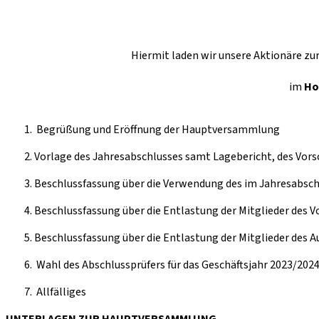
Hiermit laden wir unsere Aktionäre zu
im
Ho
Begrüßung und Eröffnung der Hauptversammlung
Vorlage des Jahresabschlusses samt Lagebericht, des Vors
Beschlussfassung über die Verwendung des im Jahresabsc
Beschlussfassung über die Entlastung der Mitglieder des V
Beschlussfassung über die Entlastung der Mitglieder des Au
Wahl des Abschlussprüfers für das Geschäftsjahr 2023/202
Allfälliges