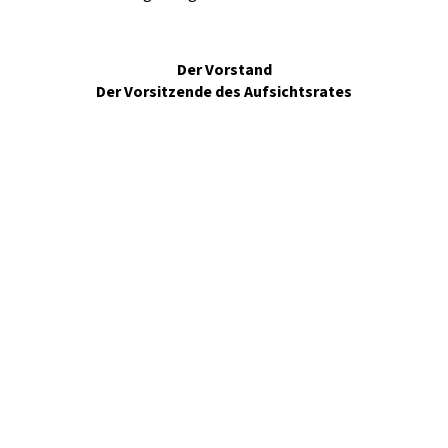
Der Vorstand
Der Vorsitzende des Aufsichtsrates