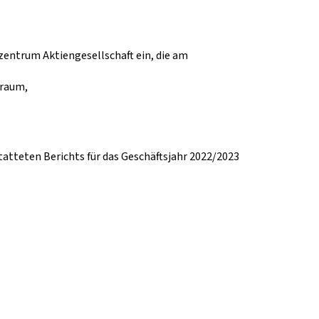
zentrum Aktiengesellschaft ein, die am
rraum,
atteten Berichts für das Geschäftsjahr 2022/2023