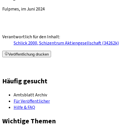
Fulpmes, im Juni 2024
Verantwortlich für den Inhalt:
Schlick 2000, Schizentrum Aktiengesellschaft (34262k)
Veröffentlichung drucken
Häufig gesucht
Amtsblatt Archiv
Für Veröffentlicher
Hilfe & FAQ
Wichtige Themen