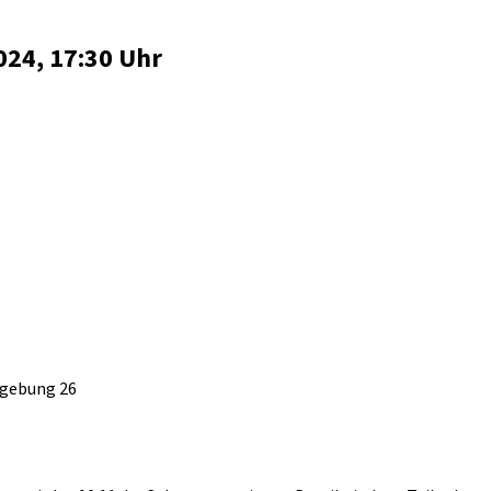
24, 17:30 Uhr
Umgebung 26