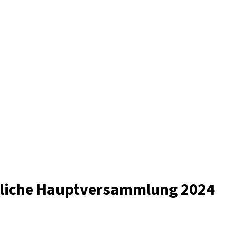
ntliche Hauptversammlung 2024