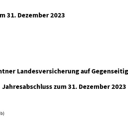
zum 31. Dezember 2023
ntner Landesversicherung auf Gegenseitig
Jahresabschluss zum 31. Dezember 2023
Kb)