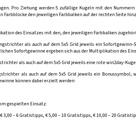
hungen. Pro Ziehung werden 5 zufällige Kugeln mit den Nummern
 Farbblöcke den jeweiligen Farbbalken auf der rechten Seite hin
ikation des Einsatzes mit den, den jeweiligen Farbbalken zugehör
ungstrichter als auch auf dem 5x5 Grid jeweils ein Sofortgewin
ichen Sofortgewinne ergeben sich aus der Multiplikation des Eins
trichter als auch auf dem 5x5 Grid jeweils eine rote win2day-Kuge
trichter als auch auf dem 5x5 Grid jeweils ein Bonussymbol, wi
ewinne können dabei erzielt werden:
vom gespielten Einsatz:
 € 3,00 – 6 Gratistipps, € 5,00 – 10 Gratistipps, € 10,00 – 20 Gratisti