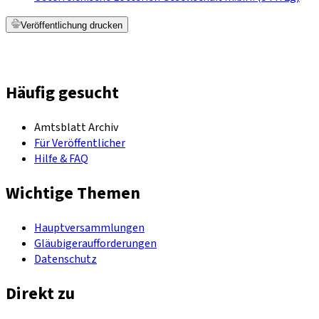
Veröffentlichung drucken
Häufig gesucht
Amtsblatt Archiv
Für Veröffentlicher
Hilfe & FAQ
Wichtige Themen
Hauptversammlungen
Gläubigeraufforderungen
Datenschutz
Direkt zu