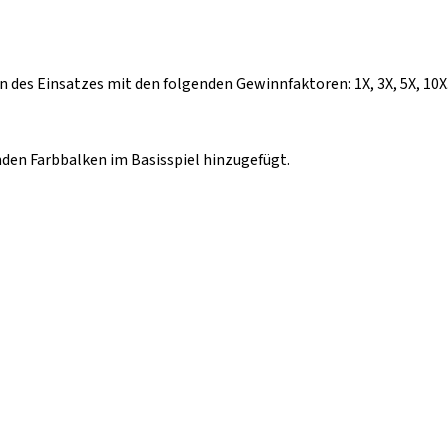
 des Einsatzes mit den folgenden Gewinnfaktoren: 1X, 3X, 5X, 10X
den Farbbalken im Basisspiel hinzugefügt.