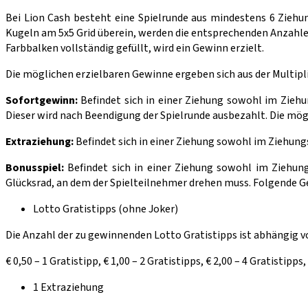
Bei Lion Cash besteht eine Spielrunde aus mindestens 6 Zie
Kugeln am 5x5 Grid überein, werden die entsprechenden Anzahlen
Farbbalken vollständig gefüllt, wird ein Gewinn erzielt.
Die möglichen erzielbaren Gewinne ergeben sich aus der Multipl
Sofortgewinn:
Befindet sich in einer Ziehung sowohl im Zieh
Dieser wird nach Beendigung der Spielrunde ausbezahlt. Die mögl
Extraziehung:
Befindet sich in einer Ziehung sowohl im Ziehungs
Bonusspiel:
Befindet sich in einer Ziehung sowohl im Ziehungs
Glücksrad, an dem der Spielteilnehmer drehen muss. Folgende G
Lotto Gratistipps (ohne Joker)
Die Anzahl der zu gewinnenden Lotto Gratistipps ist abhängig 
€ 0,50 – 1 Gratistipp, € 1,00 – 2 Gratistipps, € 2,00 – 4 Gratistipps,
1 Extraziehung