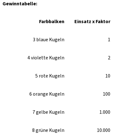
Gewinntabelle:
Farbbalken
Einsatz x Faktor
3 blaue Kugeln
1
4 violette Kugeln
2
5 rote Kugeln
10
6 orange Kugeln
100
7 gelbe Kugeln
1.000
8 grüne Kugeln
10.000