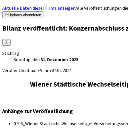
Aktuelle Daten dieser Firma anzeigen
Alle Veröffentlichungen di
Updates abonnieren
Bilanz veröffentlicht: Konzernabschluss
Stichtag
Sonntag, den
31. Dezember 2023
Veröffentlicht auf EVI am 07.06.2024
Wiener Städtische Wechselseiti
Anhänge zur Veröffentlichung
0706_Wiener Städtische Wechselseitiger Versicherungsver