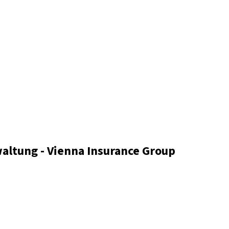
altung - Vienna Insurance Group