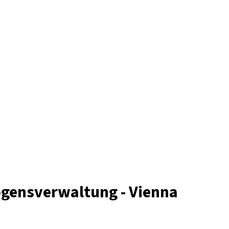
ögensverwaltung - Vienna