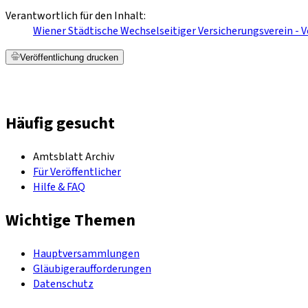
Verantwortlich für den Inhalt:
Wiener Städtische Wechselseitiger Versicherungsverein -
Veröffentlichung drucken
Häufig gesucht
Amtsblatt Archiv
Für Veröffentlicher
Hilfe & FAQ
Wichtige Themen
Hauptversammlungen
Gläubigeraufforderungen
Datenschutz