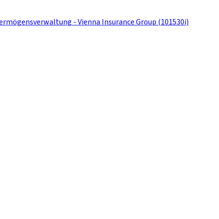
 Vermögensverwaltung - Vienna Insurance Group (101530i)