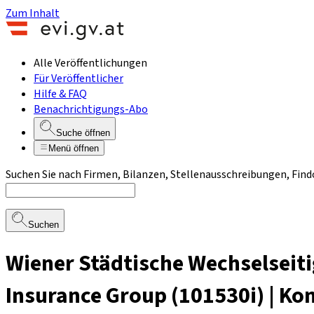
Zum Inhalt
Alle Veröffentlichungen
Für Veröffentlicher
Hilfe & FAQ
Benachrichtigungs-Abo
Suche öffnen
Menü öffnen
Suchen Sie nach Firmen, Bilanzen, Stellenausschreibungen, Find
Suchen
Wiener Städtische Wechselseit
Insurance Group (101530i) | K