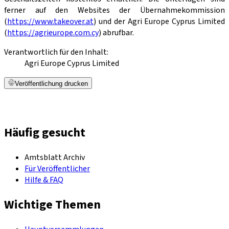
ferner auf den Websites der Übernahmekommission
(
https://www.takeover.at
) und der Agri Europe Cyprus Limited
(
https://agrieurope.com.cy
) abrufbar.
Verantwortlich für den Inhalt:
Agri Europe Cyprus Limited
Veröffentlichung drucken
Häufig gesucht
Amtsblatt Archiv
Für Veröffentlicher
Hilfe & FAQ
Wichtige Themen