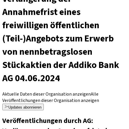
Annahmefrist eines
freiwilligen öffentlichen
(Teil-)Angebots zum Erwerb
von nennbetragslosen
Stückaktien der Addiko Bank
AG 04.06.2024
Aktuelle Daten dieser Organisation anzeigen
Alle
Veröffentlichungen dieser Organisation anzeigen
Updates abonnieren
Veröffentlichungen durch AG: