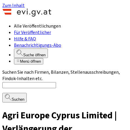
Zum Inhalt
Alle Veröffentlichungen
Für Veröffentlicher
Hilfe & FAQ
Benachrichtigungs-Abo
Suche öffnen
Menü öffnen
Suchen Sie nach Firmen, Bilanzen, Stellenausschreibungen,
Findok-Inhalten etc.
Suchen
Agri Europe Cyprus Limited |
Verlängerung der