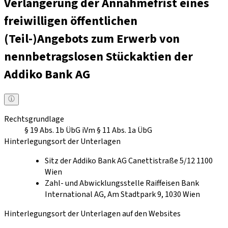
Verlängerung der Annahmefrist eines
freiwilligen öffentlichen
(Teil-)Angebots zum Erwerb von
nennbetragslosen Stückaktien der
Addiko Bank AG
Rechtsgrundlage
§ 19 Abs. 1b ÜbG iVm § 11 Abs. 1a ÜbG
Hinterlegungsort der Unterlagen
Sitz der Addiko Bank AG Canettistraße 5/12 1100
Wien
Zahl- und Abwicklungsstelle Raiffeisen Bank
International AG, Am Stadtpark 9, 1030 Wien
Hinterlegungsort der Unterlagen auf den Websites