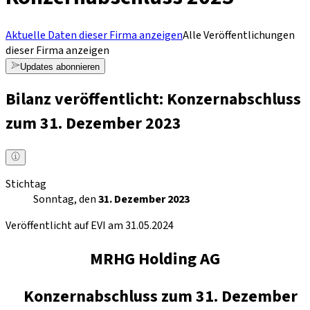
Aktuelle Daten dieser Firma anzeigen
Alle Veröffentlichungen
dieser Firma anzeigen
Updates abonnieren
Bilanz veröffentlicht: Konzernabschluss
zum 31. Dezember 2023
Stichtag
Sonntag, den
31. Dezember 2023
Veröffentlicht auf EVI am 31.05.2024
MRHG Holding AG
Konzernabschluss zum 31. Dezember