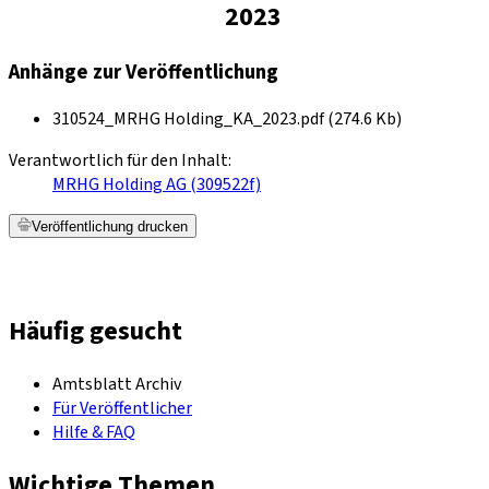
2023
Anhänge zur Veröffentlichung
310524_MRHG Holding_KA_2023.pdf (274.6 Kb)
Verantwortlich für den Inhalt:
MRHG Holding AG (309522f)
Veröffentlichung drucken
Häufig gesucht
Amtsblatt Archiv
Für Veröffentlicher
Hilfe & FAQ
Wichtige Themen