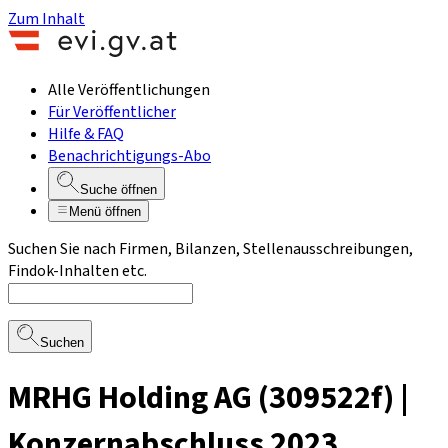
Zum Inhalt
Alle Veröffentlichungen
Für Veröffentlicher
Hilfe & FAQ
Benachrichtigungs-Abo
Suche öffnen
Menü öffnen
Suchen Sie nach Firmen, Bilanzen, Stellenausschreibungen,
Findok-Inhalten etc.
Suchen
MRHG Holding AG (309522f) |
Konzernabschluss 2023