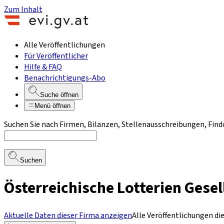
Zum Inhalt
Alle Veröffentlichungen
Für Veröffentlicher
Hilfe & FAQ
Benachrichtigungs-Abo
Suche öffnen
Menü öffnen
Suchen Sie nach Firmen, Bilanzen, Stellenausschreibungen, Find
Suchen
Österreichische Lotterien Gese
Aktuelle Daten dieser Firma anzeigen
Alle Veröffentlichungen di