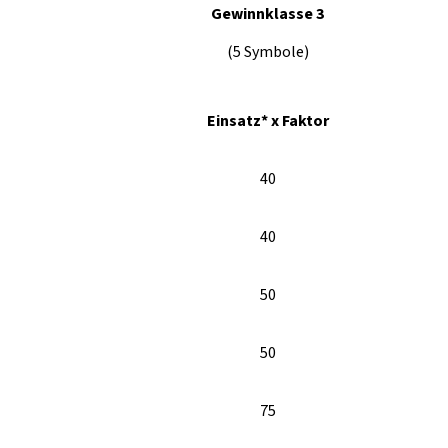
Gewinnklasse 3
(5 Symbole)
Einsatz* x Faktor
40
40
50
50
75