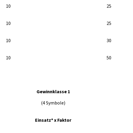
10
25
10
25
10
30
10
50
Gewinnklasse 1
(4 Symbole)
Einsatz* x Faktor