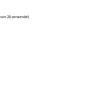
 von 20 verwendet.