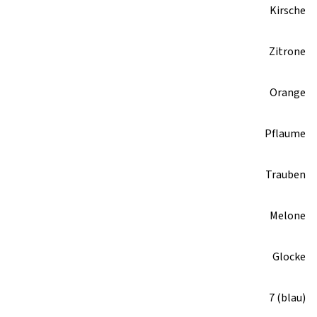
Kirsche
Zitrone
Orange
Pflaume
Trauben
Melone
Glocke
7 (blau)