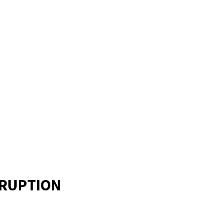
 ERUPTION