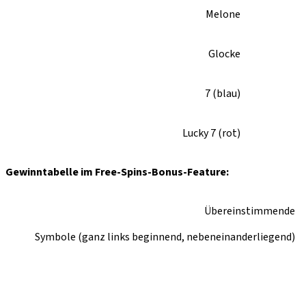
Melone
Glocke
7 (blau)
Lucky 7 (rot)
Gewinntabelle im Free-Spins-Bonus-Feature:
Übereinstimmende
Symbole (ganz links beginnend, nebeneinanderliegend)