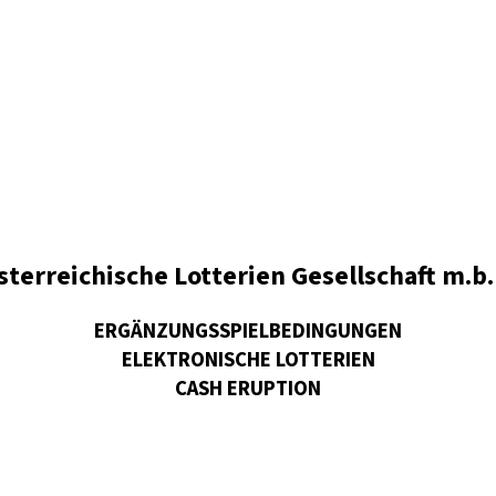
sterreichische Lotterien Gesellschaft m.b.
ERGÄNZUNGSSPIELBEDINGUNGEN
ELEKTRONISCHE LOTTERIEN
CASH ERUPTION