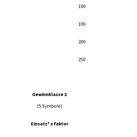
100
100
200
250
Gewinnklasse 2
(5 Symbole)
Einsatz* x Faktor