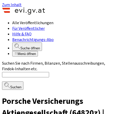
Zum Inhalt
Alle Veröffentlichungen
Für Veröffentlicher
Hilfe & FAQ
Benachrichtigungs-Abo
Suche öffnen
Menü öffnen
Suchen Sie nach Firmen, Bilanzen, Stellenausschreibungen,
Findok-Inhalten etc.
Suchen
Porsche Versicherungs
Aktiengesellschaft (64820z) |