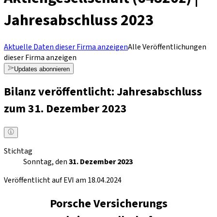
Jahresabschluss 2023
Aktuelle Daten dieser Firma anzeigen
Alle Veröffentlichungen
dieser Firma anzeigen
Updates abonnieren
Bilanz veröffentlicht: Jahresabschluss
zum 31. Dezember 2023
Stichtag
Sonntag, den
31. Dezember 2023
Veröffentlicht auf EVI am 18.04.2024
Porsche Versicherungs