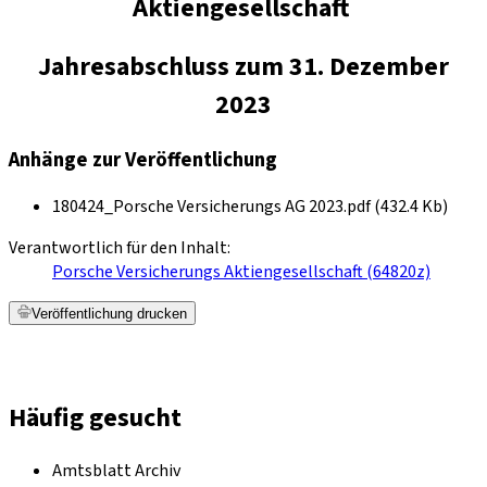
Aktiengesellschaft
Jahresabschluss zum 31. Dezember
2023
Anhänge zur Veröffentlichung
180424_Porsche Versicherungs AG 2023.pdf (432.4 Kb)
Verantwortlich für den Inhalt:
Porsche Versicherungs Aktiengesellschaft (64820z)
Veröffentlichung drucken
Häufig gesucht
Amtsblatt Archiv