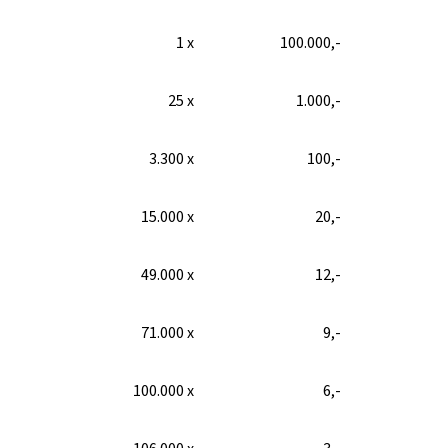
1 x
100.000,-
25 x
1.000,-
3.300 x
100,-
15.000 x
20,-
49.000 x
12,-
71.000 x
9,-
100.000 x
6,-