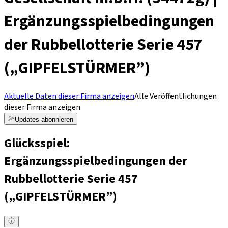
Ergänzungsspielbedingungen
der Rubbellotterie Serie 457
(„GIPFELSTÜRMER”)
Aktuelle Daten dieser Firma anzeigen
Alle Veröffentlichungen
dieser Firma anzeigen
Updates abonnieren
Glücksspiel:
Ergänzungsspielbedingungen der
Rubbellotterie Serie 457
(„GIPFELSTÜRMER”)