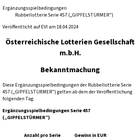
Ergänzungsspielbedingungen
Rubbellotterie Serie 457 („GIPFELSTÜRMER”)
Veröffentlicht auf EVI am 18.04.2024
Österreichische Lotterien Gesellschaft
m.b.H.
Bekanntmachung
Diese Ergänzungsspielbedingungen der Rubbellotterie Serie
457 („GIPFELSTÜRMER”) gelten ab dem der Veröffentlichung
folgenden Tag.
Ergänzungsspielbedingungen Serie 457
(„GIPFELSTÜRMER”)
Anzahl pro Serie
Gewinn in EUR