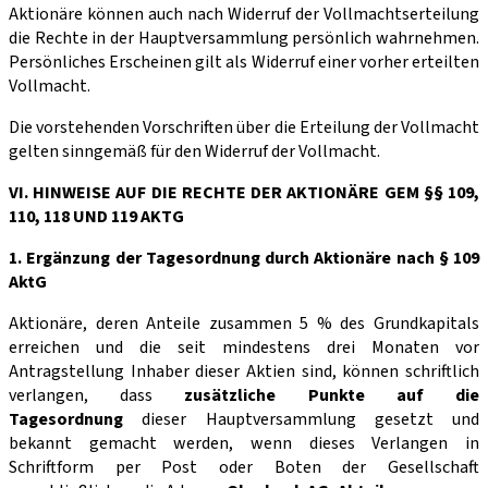
Aktionäre können auch nach Widerruf der Vollmachtserteilung
die Rechte in der Hauptversammlung persönlich wahrnehmen.
Persönliches Erscheinen gilt als Widerruf einer vorher erteilten
Vollmacht.
Die vorstehenden Vorschriften über die Erteilung der Vollmacht
gelten sinngemäß für den Widerruf der Vollmacht.
VI. HINWEISE AUF DIE RECHTE DER AKTIONÄRE GEM §§ 109,
110, 118 UND 119 AKTG
1. Ergänzung der Tagesordnung durch Aktionäre nach § 109
AktG
Aktionäre, deren Anteile zusammen 5 % des Grundkapitals
erreichen und die seit mindestens drei Monaten vor
Antragstellung Inhaber dieser Aktien sind, können schriftlich
verlangen, dass
zusätzliche Punkte auf die
Tagesordnung
dieser Hauptversammlung gesetzt und
bekannt gemacht werden, wenn dieses Verlangen in
Schriftform per Post oder Boten der Gesellschaft