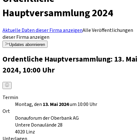
Hauptversammlung 2024
Aktuelle Daten dieser Firma anzeigen
Alle Veröffentlichungen
dieser Firma anzeigen
Updates abonnieren
Ordentliche Hauptversammlung: 13. Mai
2024, 10:00 Uhr
Termin
Montag, den
13. Mai 2024
um 10:00 Uhr
Ort
Donauforum der Oberbank AG
Untere Donaulände 28
4020
Linz
Unterlagen