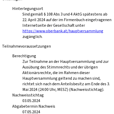
Hinterlegungsort
Sind gemäß § 108 Abs 3 und 4 AktG spätestens ab
22. April 2024 auf der im Firmenbuch eingetragenen
Internetseite der Gesellschaft unter
https://www.oberbank.at/hauptversammlung
zugänglich.
Teilnahmevoraussetzungen
Berechtigung
Zur Teilnahme an der Hauptversammlung und zur
Ausübung des Stimmrechts und der übrigen
Aktionärsrechte, die im Rahmen dieser
Hauptversammlung geltend zu machen sind,
richtet sich nach dem Anteilsbesitz am Ende des 3.
Mai 2024 (24:00 Uhr, MESZ) (Nachweisstichtag).
Nachweisstichtag
03.05.2024
Abgabetermin Nachweis
07.05.2024