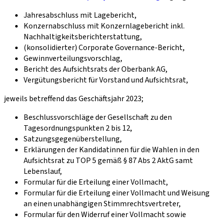
Jahresabschluss mit Lagebericht,
Konzernabschluss mit Konzernlagebericht inkl.
Nachhaltigkeitsberichterstattung,
(konsolidierter) Corporate Governance-Bericht,
Gewinnverteilungsvorschlag,
Bericht des Aufsichtsrats der Oberbank AG,
Vergütungsbericht für Vorstand und Aufsichtsrat,
jeweils betreffend das Geschäftsjahr 2023;
Beschlussvorschläge der Gesellschaft zu den
Tagesordnungspunkten 2 bis 12,
Satzungsgegenüberstellung,
Erklärungen der Kandidatinnen für die Wahlen in den
Aufsichtsrat zu TOP 5 gemäß § 87 Abs 2 AktG samt
Lebenslauf,
Formular für die Erteilung einer Vollmacht,
Formular für die Erteilung einer Vollmacht und Weisung
an einen unabhängigen Stimmrechtsvertreter,
Formular für den Widerruf einer Vollmacht sowie