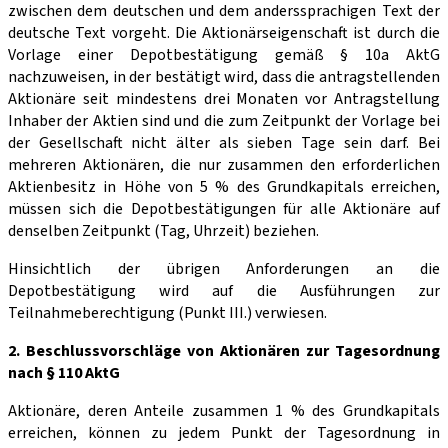
zwischen dem deutschen und dem anderssprachigen Text der
deutsche Text vorgeht. Die Aktionärseigenschaft ist durch die
Vorlage einer Depotbestätigung gemäß § 10a AktG
nachzuweisen, in der bestätigt wird, dass die antragstellenden
Aktionäre seit mindestens drei Monaten vor Antragstellung
Inhaber der Aktien sind und die zum Zeitpunkt der Vorlage bei
der Gesellschaft nicht älter als sieben Tage sein darf. Bei
mehreren Aktionären, die nur zusammen den erforderlichen
Aktienbesitz in Höhe von 5 % des Grundkapitals erreichen,
müssen sich die Depotbestätigungen für alle Aktionäre auf
denselben Zeitpunkt (Tag, Uhrzeit) beziehen.
Hinsichtlich der übrigen Anforderungen an die
Depotbestätigung wird auf die Ausführungen zur
Teilnahmeberechtigung (Punkt III.) verwiesen.
2. Beschlussvorschläge von Aktionären zur Tagesordnung
nach § 110 AktG
Aktionäre, deren Anteile zusammen 1 % des Grundkapitals
erreichen, können zu jedem Punkt der Tagesordnung in