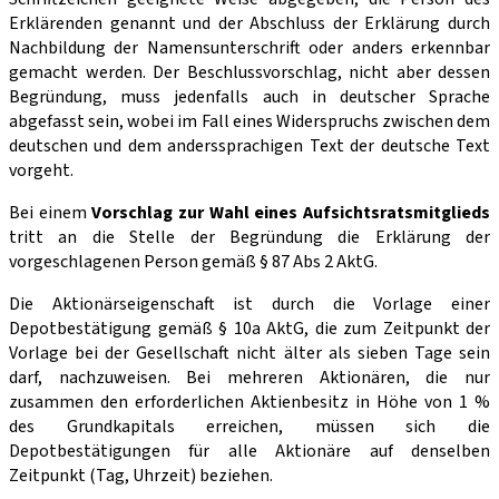
Erklärenden genannt und der Abschluss der Erklärung durch
Nachbildung der Namensunterschrift oder anders erkennbar
gemacht werden. Der Beschlussvorschlag, nicht aber dessen
Begründung, muss jedenfalls auch in deutscher Sprache
abgefasst sein, wobei im Fall eines Widerspruchs zwischen dem
deutschen und dem anderssprachigen Text der deutsche Text
vorgeht.
Bei einem
Vorschlag zur Wahl eines Aufsichtsratsmitglieds
tritt an die Stelle der Begründung die Erklärung der
vorgeschlagenen Person gemäß § 87 Abs 2 AktG.
Die Aktionärseigenschaft ist durch die Vorlage einer
Depotbestätigung gemäß § 10a AktG, die zum Zeitpunkt der
Vorlage bei der Gesellschaft nicht älter als sieben Tage sein
darf, nachzuweisen. Bei mehreren Aktionären, die nur
zusammen den erforderlichen Aktienbesitz in Höhe von 1 %
des Grundkapitals erreichen, müssen sich die
Depotbestätigungen für alle Aktionäre auf denselben
Zeitpunkt (Tag, Uhrzeit) beziehen.