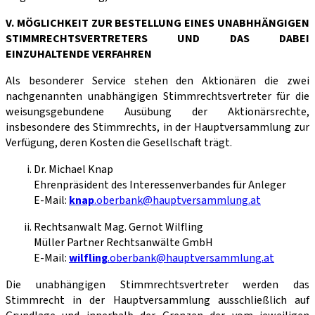
V. MÖGLICHKEIT ZUR BESTELLUNG EINES UNABHHÄNGIGEN
STIMMRECHTSVERTRETERS UND DAS DABEI
EINZUHALTENDE VERFAHREN
Als besonderer Service stehen den Aktionären die zwei
nachgenannten unabhängigen Stimmrechtsvertreter für die
weisungsgebundene Ausübung der Aktionärsrechte,
insbesondere des Stimmrechts, in der Hauptversammlung zur
Verfügung, deren Kosten die Gesellschaft trägt.
Dr. Michael Knap
Ehrenpräsident des Interessenverbandes für Anleger
E-Mail:
knap
.oberbank@hauptversammlung.at
Rechtsanwalt Mag. Gernot Wilfling
Müller Partner Rechtsanwälte GmbH
E-Mail:
wilfling
.oberbank@hauptversammlung.at
Die unabhängigen Stimmrechtsvertreter werden das
Stimmrecht in der Hauptversammlung ausschließlich auf