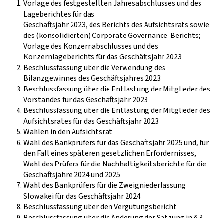
Vorlage des festgestellten Jahresabschlusses und des
Lageberichtes für das
Geschäftsjahr 2023, des Berichts des Aufsichtsrats sowie
des (konsolidierten) Corporate Governance-Berichts;
Vorlage des Konzernabschlusses und des
Konzernlageberichts für das Geschäftsjahr 2023
Beschlussfassung über die Verwendung des
Bilanzgewinnes des Geschäftsjahres 2023
Beschlussfassung über die Entlastung der Mitglieder des
Vorstandes für das Geschäftsjahr 2023
Beschlussfassung über die Entlastung der Mitglieder des
Aufsichtsrates für das Geschäftsjahr 2023
Wahlen in den Aufsichtsrat
Wahl des Bankprüfers für das Geschäftsjahr 2025 und, für
den Fall eines späteren gesetzlichen Erfordernisses,
Wahl des Prüfers für die Nachhaltigkeitsberichte für die
Geschäftsjahre 2024 und 2025
Wahl des Bankprüfers für die Zweigniederlassung
Slowakei für das Geschäftsjahr 2024
Beschlussfassung über den Vergütungsbericht
Beschlussfassung über die Änderung der Satzung in § 3