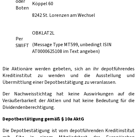
oder
Köppel 60
Boten
8242 St. Lorenzen am Wechsel
OBKLAT2L
Per
(Message Type MT599, unbedingt ISIN
SWIFT
AT0000625108 im Text angeben)
Die Aktionäre werden gebeten, sich an ihr depotführendes
Kreditinstitut zu wenden und die Ausstellung und
Übermittlung einer Depotbestätigung zu veranlassen.
Der Nachweisstichtag hat keine Auswirkungen auf die
Veräußerbarkeit der Aktien und hat keine Bedeutung für die
Dividendenberechtigung.
Depotbestätigung gemäß § 10a AktG
Die Depotbestätigung ist vom depotführenden Kreditinstitut