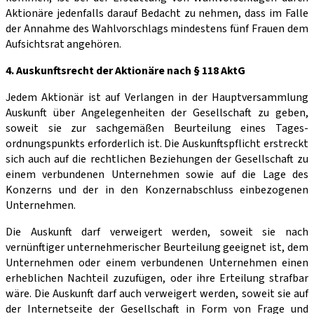
Aktionäre jedenfalls darauf Bedacht zu nehmen, dass im Falle
der Annahme des Wahlvorschlags mindestens fünf Frauen dem
Aufsichtsrat angehören.
4. Auskunftsrecht der Aktionäre nach § 118 AktG
Jedem Aktionär ist auf Verlangen in der Hauptversammlung
Auskunft über Angelegen­heiten der Gesellschaft zu geben,
soweit sie zur sachgemäßen Beurteilung eines Tages­
ordnungspunkts erforderlich ist. Die Auskunftspflicht erstreckt
sich auch auf die rechtlichen Beziehungen der Gesellschaft zu
einem verbundenen Unternehmen sowie auf die Lage des
Konzerns und der in den Konzernabschluss einbezogenen
Unternehmen.
Die Auskunft darf verweigert werden, soweit sie nach
vernünftiger unternehmerischer Beurteilung geeignet ist, dem
Unternehmen oder einem verbundenen Unternehmen einen
erheblichen Nachteil zuzufügen, oder ihre Erteilung strafbar
wäre. Die Auskunft darf auch verweigert werden, soweit sie auf
der Internetseite der Gesellschaft in Form von Frage und