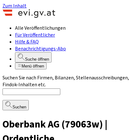
Zum Inhalt
Alle Veröffentlichungen
Für Veröffentlicher
Hilfe & FAQ
Benachrichtigungs-Abo
Suche öffnen
Menü öffnen
Suchen Sie nach Firmen, Bilanzen, Stellenausschreibungen,
Findok-Inhalten etc.
Suchen
Oberbank AG (79063w) |
Ordentliche