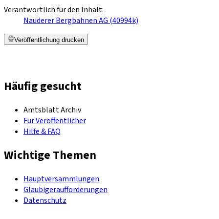
Verantwortlich für den Inhalt:
Nauderer Bergbahnen AG (40994k)
Veröffentlichung drucken
Häufig gesucht
Amtsblatt Archiv
Für Veröffentlicher
Hilfe & FAQ
Wichtige Themen
Hauptversammlungen
Gläubigeraufforderungen
Datenschutz