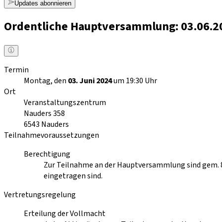
Updates abonnieren
Ordentliche Hauptversammlung: 03.06.2
Termin
Montag, den
03. Juni 2024
um 19:30 Uhr
Ort
Veranstaltungszentrum
Nauders 358
6543
Nauders
Teilnahmevoraussetzungen
Berechtigung
Zur Teilnahme an der Hauptversammlung sind gem. 8
eingetragen sind.
Vertretungsregelung
Erteilung der Vollmacht