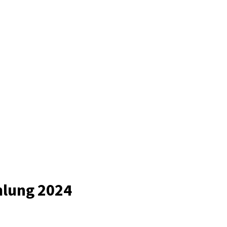
mlung 2024