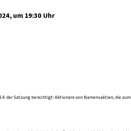
024, um 19:30 Uhr
.4. der Satzung berechtigt: Aktionäre von Namensaktien, die z