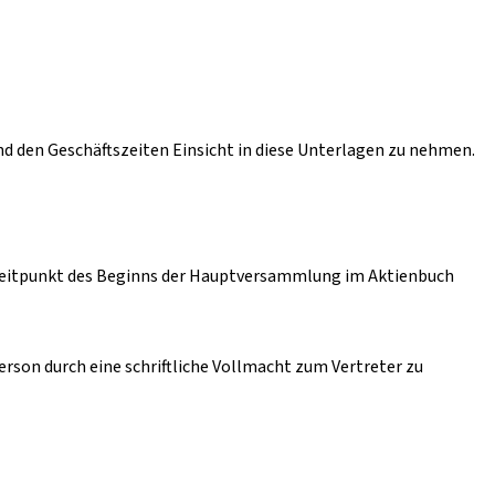
nd den Geschäftszeiten Einsicht in diese Unterlagen zu nehmen.
 Zeitpunkt des Beginns der Hauptversammlung im Aktienbuch
erson durch eine schriftliche Vollmacht zum Vertreter zu