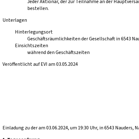
Jeder Aktionär, der zur Teilnahme an der Hauptversam
bestellen.
Unterlagen
Hinterlegungsort
Geschäftsräumlichkeiten der Gesellschaft in 6543 N
Einsichtszeiten
während den Geschäftszeiten
Veröffentlicht auf EVI am 03.05.2024
Einladung zu der am 03.06.2024, um 19:30 Uhr, in 6543 Nauders