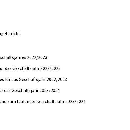
agebericht
schäftsjahres 2022/2023
ür das Geschäftsjahr 2022/2023
es für das Geschäftsjahr 2022/2023
ür das Geschäftsjahr 2023/2024
und zum laufenden Geschäftsjahr 2023/2024