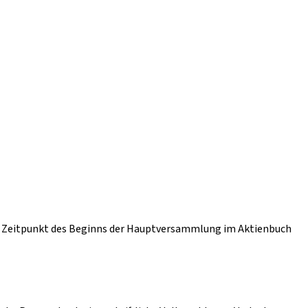
um Zeitpunkt des Beginns der Hauptversammlung im Aktienbuch