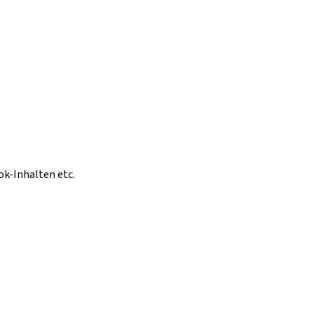
ok-Inhalten etc.