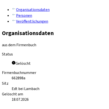
Organisationsdaten
Personen
Veröffentlichungen
Organisationsdaten
aus dem Firmenbuch
Status
Gelöscht
Firmenbuchnummer
662898a
Sitz
Edt bei Lambach
Gelöscht am
18.07.2026