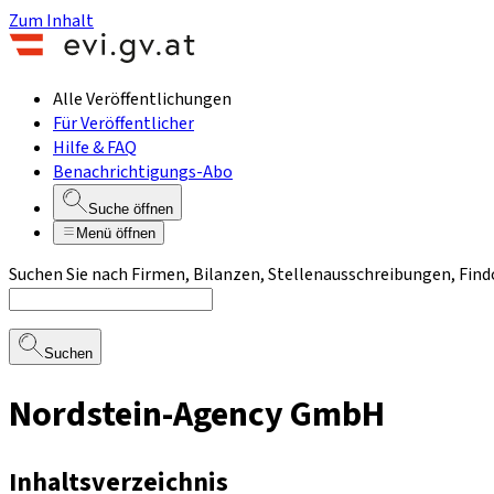
Zum Inhalt
Alle Veröffentlichungen
Für Veröffentlicher
Hilfe & FAQ
Benachrichtigungs-Abo
Suche öffnen
Menü öffnen
Suchen Sie nach Firmen, Bilanzen, Stellenausschreibungen, Find
Suchen
Nordstein-Agency GmbH
Inhaltsverzeichnis