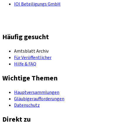
IOI Beteiligungs GmbH
Häufig gesucht
Amtsblatt Archiv
Für Veröffentlicher
Hilfe & FAQ
Wichtige Themen
Hauptversammlungen
Gläubigeraufforderungen
Datenschutz
Direkt zu