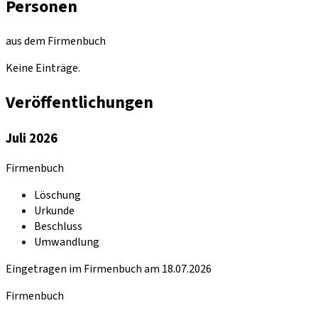
Personen
aus dem Firmenbuch
Keine Einträge.
Veröffentlichungen
Juli 2026
Firmenbuch
Löschung
Urkunde
Beschluss
Umwandlung
Eingetragen im Firmenbuch am 18.07.2026
Firmenbuch