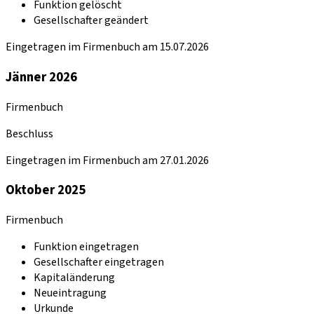
Funktion gelöscht
Gesellschafter geändert
Eingetragen im Firmenbuch am 15.07.2026
Jänner 2026
Firmenbuch
Beschluss
Eingetragen im Firmenbuch am 27.01.2026
Oktober 2025
Firmenbuch
Funktion eingetragen
Gesellschafter eingetragen
Kapitaländerung
Neueintragung
Urkunde