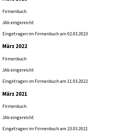
Firmenbuch
JAb eingereicht
Eingetragen im Firmenbuch am 02.03.2023
März 2022
Firmenbuch
JAb eingereicht
Eingetragen im Firmenbuch am 11.03.2022
März 2021
Firmenbuch
JAb eingereicht
Eingetragen im Firmenbuch am 23.03.2021