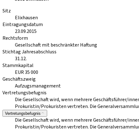
Sitz
Elixhausen
Eintragungsdatum
23.09.2015
Rechtsform
Gesellschaft mit beschränkter Haftung
Stichtag Jahresabschluss
31.12.
Stammkapital
EUR 35 000
Geschäftszweig
Aufzugsmanagement
Vertretungsbefugnis
Die Gesellschaft wird, wenn mehrere Geschäftsführer/inne
Prokuristin/Prokuristen vertreten. Die Generalversammlun
Vertretungsbefugnis
Die Gesellschaft wird, wenn mehrere Geschäftsführer/inne
Prokuristin/Prokuristen vertreten. Die Generalversammlun