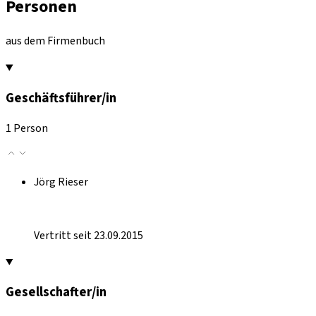
Personen
aus dem Firmenbuch
Geschäftsführer/in
1 Person
Jörg Rieser
Vertritt seit 23.09.2015
Gesellschafter/in