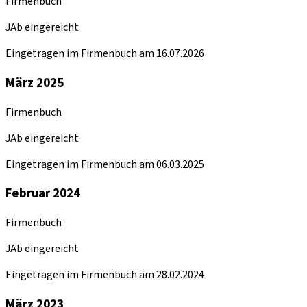
Firmenbuch
JAb eingereicht
Eingetragen im Firmenbuch am 16.07.2026
März 2025
Firmenbuch
JAb eingereicht
Eingetragen im Firmenbuch am 06.03.2025
Februar 2024
Firmenbuch
JAb eingereicht
Eingetragen im Firmenbuch am 28.02.2024
März 2023