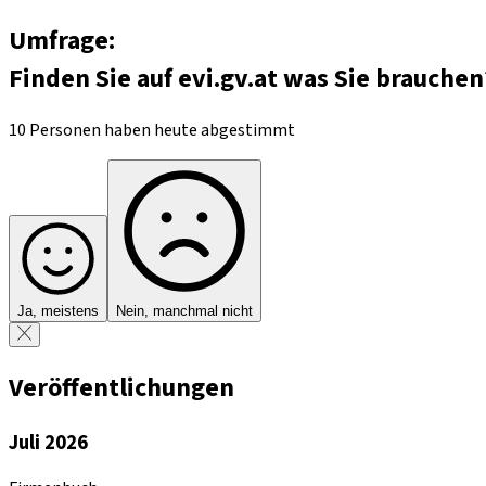
Umfrage:
Finden Sie auf evi.gv.at was Sie brauchen
10 Personen haben heute abgestimmt
Ja, meistens
Nein, manchmal nicht
Veröffentlichungen
Juli 2026