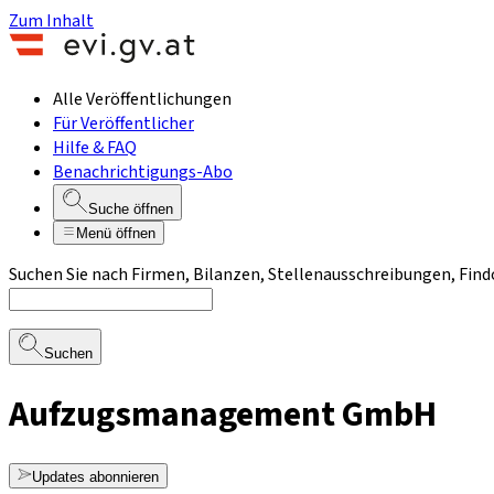
Zum Inhalt
Alle Veröffentlichungen
Für Veröffentlicher
Hilfe & FAQ
Benachrichtigungs-Abo
Suche öffnen
Menü öffnen
Suchen Sie nach Firmen, Bilanzen, Stellenausschreibungen, Find
Suchen
Aufzugsmanagement GmbH
Updates abonnieren