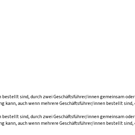
n bestellt sind, durch zwei Geschäftsführer/innen gemeinsam ode
g kann, auch wenn mehrere Geschäftsführer/innen bestellt sind, 
n bestellt sind, durch zwei Geschäftsführer/innen gemeinsam ode
g kann, auch wenn mehrere Geschäftsführer/innen bestellt sind, 