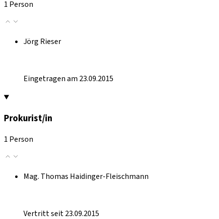
1 Person
Jörg Rieser
Eingetragen am 23.09.2015
Prokurist/in
1 Person
Mag. Thomas Haidinger-Fleischmann
Vertritt seit 23.09.2015