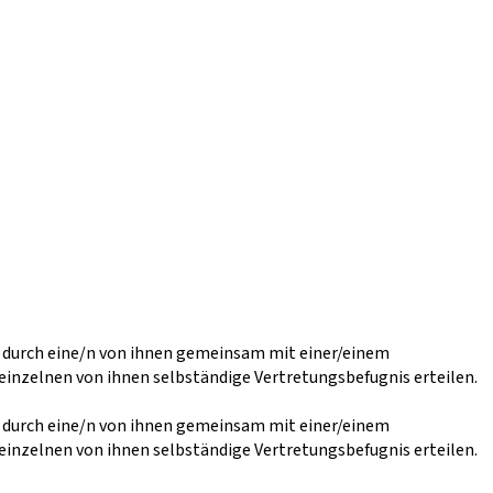
r durch eine/n von ihnen gemeinsam mit einer/einem
einzelnen von ihnen selbständige Vertretungsbefugnis erteilen.
r durch eine/n von ihnen gemeinsam mit einer/einem
einzelnen von ihnen selbständige Vertretungsbefugnis erteilen.