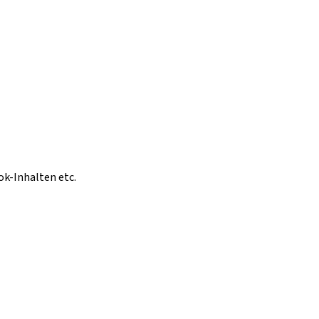
ok-Inhalten etc.