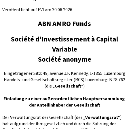
Veröffentlicht auf EVI am 30.06.2026
ABN AMRO Funds
Société d’Investissement à Capital
Variable
Société anonyme
Eingetragener Sitz: 49, avenue J.F. Kennedy, L-1855 Luxemburg
Handels- und Gesellschaftsregister (RCS) Luxemburg: B 78.762
(die „
Gesellschaft
“)
Einladung zu einer außerordentlichen Hauptversammlung
der Anteilinhaber der Gesellschaft
Der Verwaltungsrat der Gesellschaft (der „
Verwaltungsrat
“)
hat aufgrund der ihm gesetzlich und durch die Satzung der