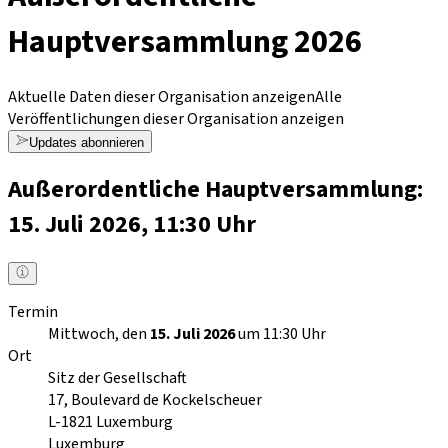
Hauptversammlung 2026
Aktuelle Daten dieser Organisation anzeigen
Alle
Veröffentlichungen dieser Organisation anzeigen
Updates abonnieren
Außerordentliche Hauptversammlung:
15. Juli 2026, 11:30 Uhr
Termin
Mittwoch, den
15. Juli 2026
um 11:30 Uhr
Ort
Sitz der Gesellschaft
17, Boulevard de Kockelscheuer
L-1821
Luxemburg
Luxemburg