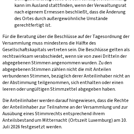
kann im Ausland stattfinden, wenn der Verwaltungsrat
nach eigenem Ermessen beschließt, dass die Änderung
des Ortes durch außergewöhnliche Umstände
gerechtfertigt ist.
Für die Beratung über die Beschlüsse auf der Tagesordnung der
Versammlung muss mindestens die Hälfte des
Gesellschaftskapitals vertreten sein. Die Beschlüsse gelten als
rechtswirksam verabschiedet, wenn sie von zwei Dritteln der
abgegebenen Stimmen angenommen wurden. Zu den
abgegebenen Stimmen zählen nicht die mit Anteilen
verbundenen Stimmen, bezüglich derer Anteilinhaber nicht an
der Abstimmung teilgenommen, sich enthalten oder einen
leeren oder ungültigen Stimmzettel abgegeben haben.
Die Anteilinhaber werden darauf hingewiesen, dass die Rechte
der Anteilinhaber zur Teilnahme an der Versammlung und zur
Ausübung eines Stimmrechts entsprechend ihrem
Anteilsbestand um Mitternacht (Ortszeit Luxemburg) am 10.
Juli 2026 festgesetzt werden.