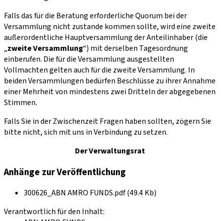
Falls das für die Beratung erforderliche Quorum bei der
Versammlung nicht zustande kommen sollte, wird eine zweite
außerordentliche Hauptversammlung der Anteilinhaber (die
„
zweite Versammlung
“) mit derselben Tagesordnung
einberufen. Die für die Versammlung ausgestellten
Vollmachten gelten auch für die zweite Versammlung. In
beiden Versammlungen bedürfen Beschlüsse zu ihrer Annahme
einer Mehrheit von mindestens zwei Dritteln der abgegebenen
Stimmen.
Falls Sie in der Zwischenzeit Fragen haben sollten, zögern Sie
bitte nicht, sich mit uns in Verbindung zu setzen.
Der Verwaltungsrat
Anhänge zur Veröffentlichung
300626_ABN AMRO FUNDS.pdf (49.4 Kb)
Verantwortlich für den Inhalt: