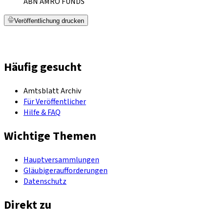
ABN AMRO FUNDS
Veröffentlichung drucken
Häufig gesucht
Amtsblatt Archiv
Für Veröffentlicher
Hilfe & FAQ
Wichtige Themen
Hauptversammlungen
Gläubigeraufforderungen
Datenschutz
Direkt zu