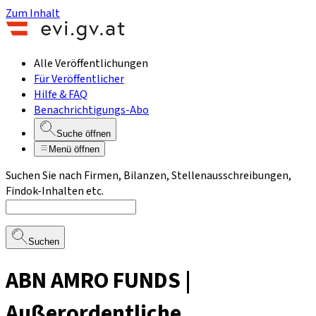
Zum Inhalt
Alle Veröffentlichungen
Für Veröffentlicher
Hilfe & FAQ
Benachrichtigungs-Abo
Suche öffnen
Menü öffnen
Suchen Sie nach Firmen, Bilanzen, Stellenausschreibungen,
Findok-Inhalten etc.
Suchen
ABN AMRO FUNDS |
Außerordentliche