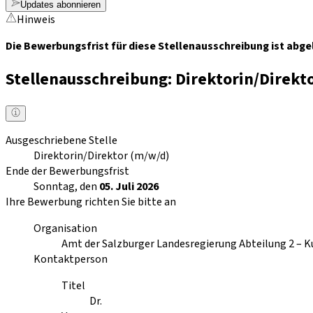
Updates abonnieren
Hinweis
Die Bewerbungsfrist für diese Stellenausschreibung ist abge
Stellenausschreibung: Direktorin/Direkt
Ausgeschriebene Stelle
Direktorin/Direktor (m/w/d)
Ende der Bewerbungsfrist
Sonntag, den
05. Juli 2026
Ihre Bewerbung richten Sie bitte an
Organisation
Amt der Salzburger Landesregierung Abteilung 2 – Ku
Kontaktperson
Titel
Dr.