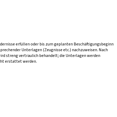
dernisse erfüllen oder bis zum geplanten Beschäftigungsbeginn
tsprechender Unterlagen (Zeugnisse etc.) nachzuweisen. Nach
d streng vertraulich behandelt; die Unterlagen werden
ht erstattet werden.