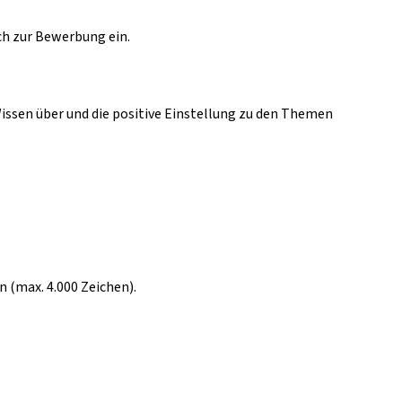
ich zur Bewerbung ein.
ssen über und die positive Einstellung zu den Themen
(max. 4.000 Zeichen).