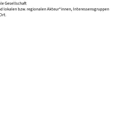
le Gesellschaft
d lokalen bzw. regionalen Akteur*innen, Interessensgruppen
Ort.