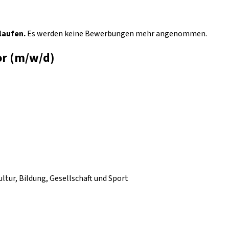
laufen.
Es werden keine Bewerbungen mehr angenommen.
or (m/w/d)
ltur, Bildung, Gesellschaft und Sport