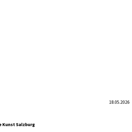
18.05.2026
e Kunst Salzburg