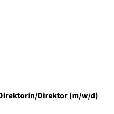
Direktorin/Direktor (m/w/d)