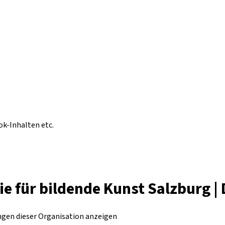
ok-Inhalten etc.
für bildende Kunst Salzburg | 
ungen dieser Organisation anzeigen