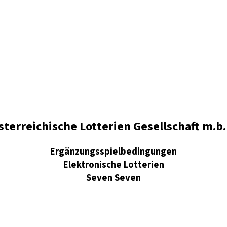
sterreichische Lotterien Gesellschaft m.b.
Ergänzungsspielbedingungen
Elektronische Lotterien
Seven Seven