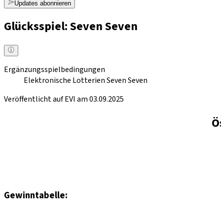
Updates abonnieren
Glücksspiel: Seven Seven
Ergänzungsspielbedingungen
Elektronische Lotterien Seven Seven
Veröffentlicht auf EVI am 03.09.2025
Ö
Gewinntabelle: