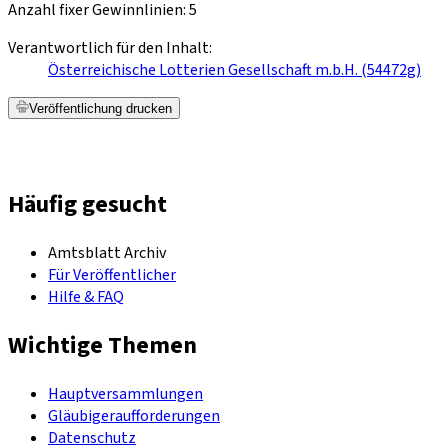
Anzahl fixer Gewinnlinien: 5
Verantwortlich für den Inhalt:
Österreichische Lotterien Gesellschaft m.b.H. (54472g)
Veröffentlichung drucken
Häufig gesucht
Amtsblatt Archiv
Für Veröffentlicher
Hilfe & FAQ
Wichtige Themen
Hauptversammlungen
Gläubigeraufforderungen
Datenschutz