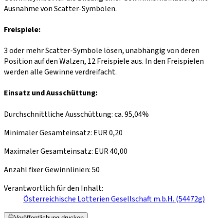
Ausnahme von Scatter-Symbolen.
Freispiele:
3 oder mehr Scatter-Symbole lösen, unabhängig von deren
Position auf den Walzen, 12 Freispiele aus. In den Freispielen
werden alle Gewinne verdreifacht.
Einsatz und Ausschüttung:
Durchschnittliche Ausschüttung: ca. 95,04%
Minimaler Gesamteinsatz: EUR 0,20
Maximaler Gesamteinsatz: EUR 40,00
Anzahl fixer Gewinnlinien: 50
Verantwortlich für den Inhalt:
Österreichische Lotterien Gesellschaft m.b.H. (54472g)
Veröffentlichung drucken