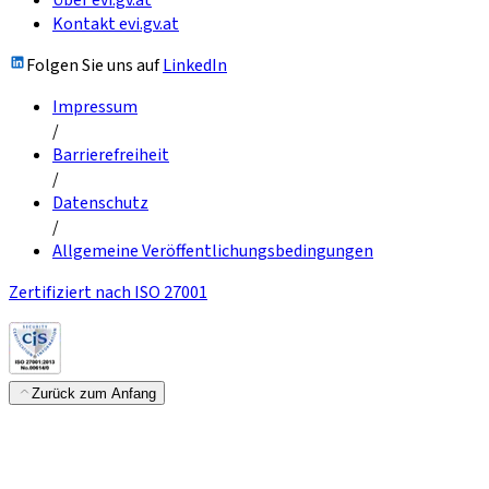
Kontakt evi.gv.at
Folgen Sie uns auf
LinkedIn
Impressum
/
Barrierefreiheit
/
Datenschutz
/
Allgemeine Veröffentlichungsbedingungen
Zertifiziert nach ISO 27001
Zurück zum Anfang