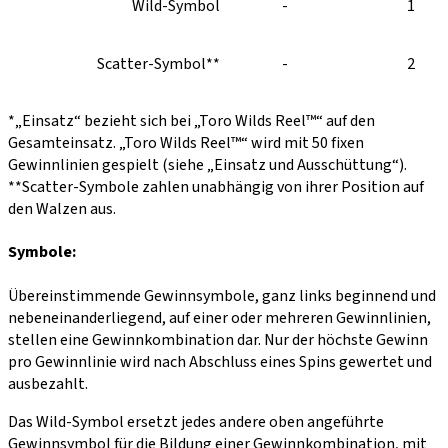
Wild-Symbol
-
1
Scatter-Symbol**
-
2
*„Einsatz“ bezieht sich bei „Toro Wilds Reel™“ auf den
Gesamteinsatz. „Toro Wilds Reel™“ wird mit 50 fixen
Gewinnlinien gespielt (siehe „Einsatz und Ausschüttung“).
**Scatter-Symbole zahlen unabhängig von ihrer Position auf
den Walzen aus.
Symbole:
Übereinstimmende Gewinnsymbole, ganz links beginnend und
nebeneinanderliegend, auf einer oder mehreren Gewinnlinien,
stellen eine Gewinnkombination dar. Nur der höchste Gewinn
pro Gewinnlinie wird nach Abschluss eines Spins gewertet und
ausbezahlt.
Das Wild-Symbol ersetzt jedes andere oben angeführte
Gewinnsymbol für die Bildung einer Gewinnkombination, mit