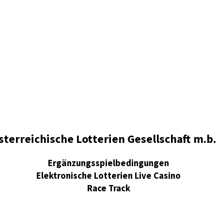
sterreichische Lotterien Gesellschaft m.b.
Ergänzungsspielbedingungen
Elektronische Lotterien Live Casino
Race Track