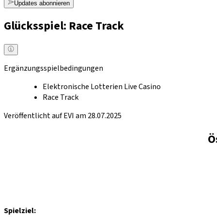
Updates abonnieren
Glücksspiel: Race Track
Ergänzungsspielbedingungen
Elektronische Lotterien Live Casino
Race Track
Veröffentlicht auf EVI am 28.07.2025
Ö
Spielziel: