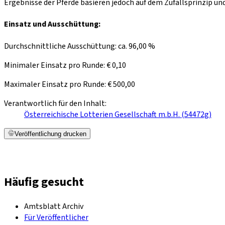
Ergebnisse der Pferde basieren jedoch auf dem Zufallsprinzip un
Einsatz und Ausschüttung:
Durchschnittliche Ausschüttung: ca. 96,00 %
Minimaler Einsatz pro Runde: € 0,10
Maximaler Einsatz pro Runde: € 500,00
Verantwortlich für den Inhalt:
Österreichische Lotterien Gesellschaft m.b.H. (54472g)
Veröffentlichung drucken
Häufig gesucht
Amtsblatt Archiv
Für Veröffentlicher