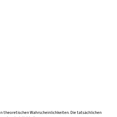
en theoretischen Wahrscheinlichkeiten. Die tatsächlichen