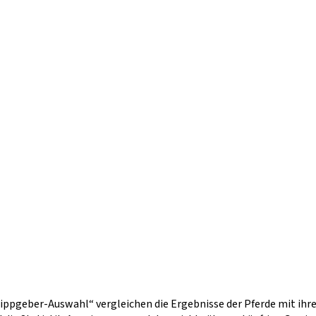
Tippgeber-Auswahl“ vergleichen die Ergebnisse der Pferde mit ihr