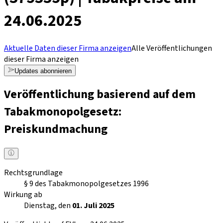
24.06.2025
Aktuelle Daten dieser Firma anzeigen
Alle Veröffentlichungen
dieser Firma anzeigen
Updates abonnieren
Veröffentlichung basierend auf dem
Tabakmonopolgesetz:
Preiskundmachung
Rechtsgrundlage
§ 9 des Tabakmonopolgesetzes 1996
Wirkung ab
Dienstag, den
01. Juli 2025