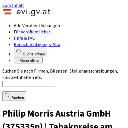
Zum Inhalt
Alle Veröffentlichungen
Für Veröffentlicher
Hilfe & FAQ
Benachrichtigungs-Abo
Suche öffnen
Menü öffnen
Suchen Sie nach Firmen, Bilanzen, Stellenausschreibungen,
Findok-Inhalten etc.
Suchen
Philip Morris Austria GmbH
(375335p) | Tabakpreise am