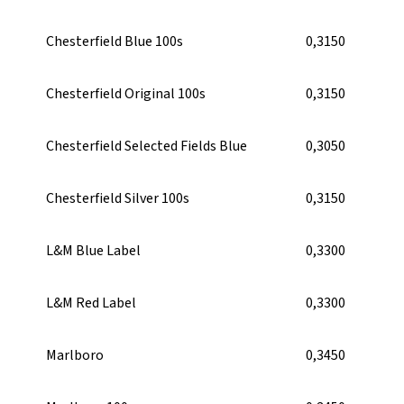
Chesterfield Blue 100s
0,3150
Chesterfield Original 100s
0,3150
Chesterfield Selected Fields Blue
0,3050
Chesterfield Silver 100s
0,3150
L&M Blue Label
0,3300
L&M Red Label
0,3300
Marlboro
0,3450