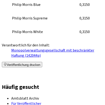
Philip Morris Blue
0,3150
Philip Morris Supreme
0,3150
Philip Morris White
0,3150
Verantwortlich für den Inhalt:
Monopolverwaltungsgesellschaft mit beschränkter
Haftung (142044p)
Veröffentlichung drucken
Häufig gesucht
Amtsblatt Archiv
Für Veröffentlicher