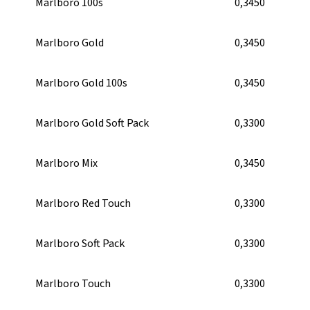
Marlboro 100s
0,3450
Marlboro Gold
0,3450
Marlboro Gold 100s
0,3450
Marlboro Gold Soft Pack
0,3300
Marlboro Mix
0,3450
Marlboro Red Touch
0,3300
Marlboro Soft Pack
0,3300
Marlboro Touch
0,3300