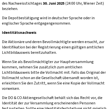
des Nachweisstichtages
30. Juni 2025
(24:00 Uhr, Wiener Zeit)
beziehen.
Die Depotbestätigung wird in deutscher Sprache oder in
englischer Sprache entgegen­genommen.
Identitätsnachweis
Die Aktionäre und deren Bevollmächtigte werden ersucht, zur
Identifikation bei der Registrierung einen gültigen amtlichen
Lichtbildausweis bereitzuhalten.
Wenn Sie als Bevollmächtigter zur Hauptversammlung
kommen, nehmen Sie zusätzlich zum amtlichen
Lichtbildausweis bitte die Vollmacht mit. Falls das Original der
Vollmacht schon an die Gesellschaft übersandt worden ist,
erleichtern Sie den Zutritt, wenn Sie eine Kopie der Vollmacht
vorweisen.
Die DO & CO Aktiengesellschaft behält sich das Recht vor, die
Identität der zur Versammlung erscheinenden Personen
festzustellen. Sollte eine Identitätsfeststellung nicht möglich