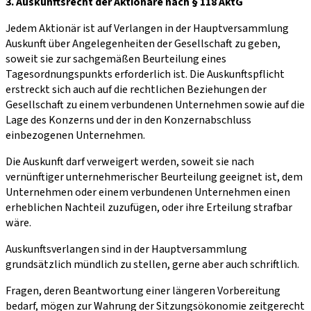
3. Auskunftsrecht der Aktionäre nach § 118 AktG
Jedem Aktionär ist auf Verlangen in der Hauptversammlung
Auskunft über Angelegenheiten der Gesellschaft zu geben,
soweit sie zur sachgemäßen Beurteilung eines
Tagesordnungspunkts erforderlich ist. Die Auskunftspflicht
erstreckt sich auch auf die rechtlichen Beziehungen der
Gesellschaft zu einem verbundenen Unternehmen sowie auf die
Lage des Konzerns und der in den Konzernabschluss
einbezogenen Unternehmen.
Die Auskunft darf verweigert werden, soweit sie nach
vernünftiger unternehmerischer Beurteilung geeignet ist, dem
Unternehmen oder einem verbundenen Unternehmen einen
erheblichen Nachteil zuzufügen, oder ihre Erteilung strafbar
wäre.
Auskunftsverlangen sind in der Hauptversammlung
grundsätzlich mündlich zu stellen, gerne aber auch schriftlich.
Fragen, deren Beantwortung einer längeren Vorbereitung
bedarf, mögen zur Wahrung der Sitzungsökonomie zeitgerecht