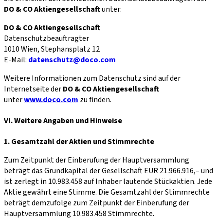
DO & CO Aktiengesellschaft
unter:
DO & CO Aktiengesellschaft
Datenschutzbeauftragter
1010 Wien, Stephansplatz 12
E-Mail:
datenschutz@doco.com
Weitere Informationen zum Datenschutz sind auf der
Internetseite der
DO & CO Aktiengesellschaft
unter
www.doco.com
zu finden.
VI. Weitere Angaben und Hinweise
1. Gesamtzahl der Aktien und Stimmrechte
Zum Zeitpunkt der Einberufung der Hauptversammlung
beträgt das Grundkapital der Gesellschaft EUR 21.966.916,– und
ist zerlegt in 10.983.458 auf Inhaber lautende Stückaktien. Jede
Aktie gewährt eine Stimme. Die Gesamtzahl der Stimmrechte
beträgt demzufolge zum Zeitpunkt der Einberufung der
Hauptversammlung 10.983.458 Stimmrechte.