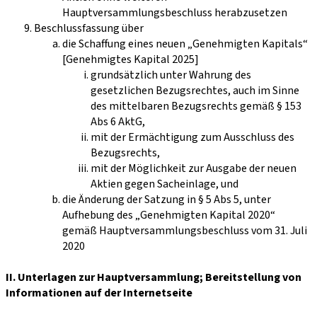
Hauptversammlungsbeschluss herabzusetzen
Beschlussfassung über
die Schaffung eines neuen „Genehmigten Kapitals“
[Genehmigtes Kapital 2025]
grundsätzlich unter Wahrung des
gesetzlichen Bezugsrechtes, auch im Sinne
des mittelbaren Bezugsrechts gemäß § 153
Abs 6 AktG,
mit der Ermächtigung zum Ausschluss des
Bezugsrechts,
mit der Möglichkeit zur Ausgabe der neuen
Aktien gegen Sacheinlage, und
die Änderung der Satzung in § 5 Abs 5, unter
Aufhebung des „Genehmigten Kapital 2020“
gemäß Hauptversammlungsbeschluss vom 31. Juli
2020
II. Unterlagen zur Hauptversammlung; Bereitstellung von
Informationen auf der Internetseite