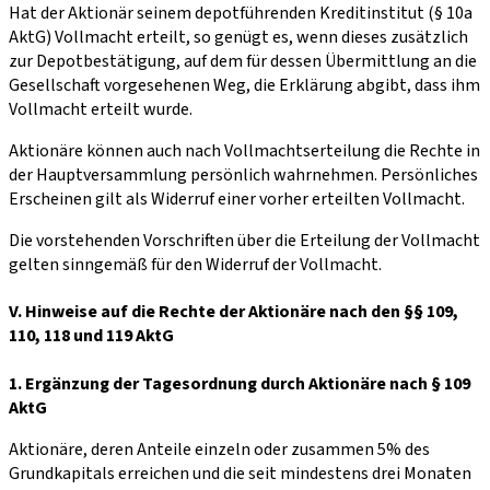
Hat der Aktionär seinem depotführenden Kreditinstitut (§ 10a
AktG) Vollmacht erteilt, so genügt es, wenn dieses zusätzlich
zur Depotbestätigung, auf dem für dessen Übermittlung an die
Gesellschaft vorgesehenen Weg, die Erklärung abgibt, dass ihm
Vollmacht erteilt wurde.
Aktionäre können auch nach Vollmachtserteilung die Rechte in
der Hauptversammlung persönlich wahrnehmen. Persönliches
Erscheinen gilt als Widerruf einer vorher erteilten Vollmacht.
Die vorstehenden Vorschriften über die Erteilung der Vollmacht
gelten sinngemäß für den Widerruf der Vollmacht.
V. Hinweise auf die Rechte der Aktionäre nach den §§ 109,
110, 118 und 119 AktG
1. Ergänzung der Tagesordnung durch Aktionäre nach § 109
AktG
Aktionäre, deren Anteile einzeln oder zusammen 5% des
Grundkapitals erreichen und die seit mindestens drei Monaten