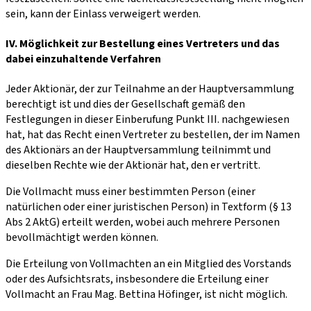
sein, kann der Einlass verweigert werden.
IV. Möglichkeit zur Bestellung eines Vertreters und das
dabei einzuhaltende Verfahren
Jeder Aktionär, der zur Teilnahme an der Hauptversammlung
berechtigt ist und dies der Gesellschaft gemäß den
Festlegungen in dieser Einberufung Punkt III. nachgewiesen
hat, hat das Recht einen Vertreter zu bestellen, der im Namen
des Aktionärs an der Hauptversammlung teilnimmt und
dieselben Rechte wie der Aktionär hat, den er vertritt.
Die Vollmacht muss einer bestimmten Person (einer
natürlichen oder einer juristischen Person) in Textform (§ 13
Abs 2 AktG) erteilt werden, wobei auch mehrere Personen
bevollmächtigt werden können.
Die Erteilung von Vollmachten an ein Mitglied des Vorstands
oder des Aufsichtsrats, insbesondere die Erteilung einer
Vollmacht an Frau Mag. Bettina Höfinger, ist nicht möglich.