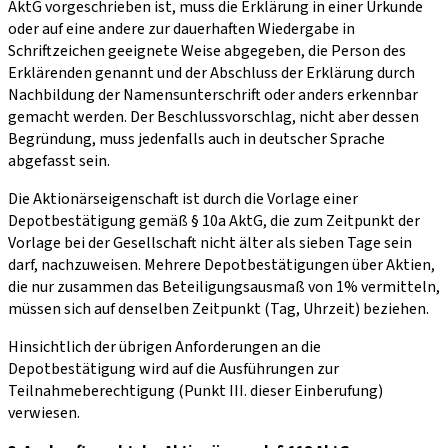
AktG vorgeschrieben ist, muss die Erklärung in einer Urkunde
oder auf eine andere zur dauerhaften Wiedergabe in
Schriftzeichen geeignete Weise abgegeben, die Person des
Erklärenden genannt und der Abschluss der Erklärung durch
Nachbildung der Namensunterschrift oder anders erkennbar
gemacht werden. Der Beschlussvorschlag, nicht aber dessen
Begründung, muss jedenfalls auch in deutscher Sprache
abgefasst sein.
Die Aktionärseigenschaft ist durch die Vorlage einer
Depotbestätigung gemäß § 10a AktG, die zum Zeitpunkt der
Vorlage bei der Gesellschaft nicht älter als sieben Tage sein
darf, nachzuweisen. Mehrere Depotbestätigungen über Aktien,
die nur zusammen das Beteiligungsausmaß von 1% vermitteln,
müssen sich auf denselben Zeitpunkt (Tag, Uhrzeit) beziehen.
Hinsichtlich der übrigen Anforderungen an die
Depotbestätigung wird auf die Ausführungen zur
Teilnahmeberechtigung (Punkt III. dieser Einberufung)
verwiesen.