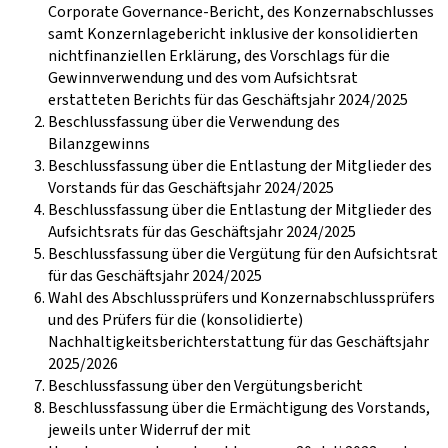
Corporate Governance-Bericht, des Konzernabschlusses
samt Konzernlagebericht inklusive der konsolidierten
nichtfinanziellen Erklärung, des Vorschlags für die
Gewinnverwendung und des vom Aufsichtsrat
erstatteten Berichts für das Geschäftsjahr 2024/2025
Beschlussfassung über die Verwendung des
Bilanzgewinns
Beschlussfassung über die Entlastung der Mitglieder des
Vorstands für das Geschäftsjahr 2024/2025
Beschlussfassung über die Entlastung der Mitglieder des
Aufsichtsrats für das Geschäftsjahr 2024/2025
Beschlussfassung über die Vergütung für den Aufsichtsrat
für das Geschäftsjahr 2024/2025
Wahl des Abschlussprüfers und Konzernabschlussprüfers
und des Prüfers für die (konsolidierte)
Nachhaltigkeitsberichterstattung für das Geschäftsjahr
2025/2026
Beschlussfassung über den Vergütungsbericht
Beschlussfassung über die Ermächtigung des Vorstands,
jeweils unter Widerruf der mit