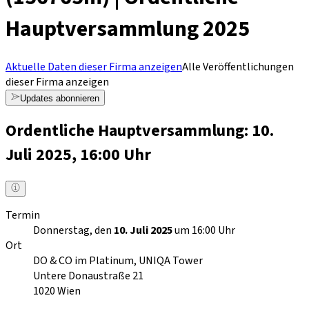
Hauptversammlung 2025
Aktuelle Daten dieser Firma anzeigen
Alle Veröffentlichungen
dieser Firma anzeigen
Updates abonnieren
Ordentliche Hauptversammlung: 10.
Juli 2025, 16:00 Uhr
Termin
Donnerstag, den
10. Juli 2025
um 16:00 Uhr
Ort
DO & CO im Platinum, UNIQA Tower
Untere Donaustraße 21
1020
Wien