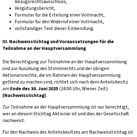
Bezugsrechtsausschluss,
Vergütungsbericht,
Formular für die Erteilung einer Vollmacht,
Formular für den Widerruf einer Vollmacht,
vollständiger Text dieser Einberufung.
III. Nachweisstichtag und Voraussetzungen für die
Teilnahme an der Hauptversammlung
Die Berechtigung zur Teilnahme an der Hauptversammlung
und zur Ausübung des Stimmrechts und der übrigen
Aktionärsrechte, die im Rahmen der Hauptversammlung
geltend zu machen sind, richtet sich nach dem Anteilsbesitz
am
Ende des 30. Juni 2025
(24:00 Uhr, Wiener Zeit)
(Nachweisstichtag)
.
Zur Teilnahme an der Hauptversammlung ist nur berechtigt,
wer an diesem Stichtag Aktionär ist und dies der Gesellschaft
nachweist.
Für den Nachweis des Anteilsbesitzes am Nachweisstichtag ist