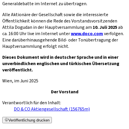
Generaldebatte im Internet zu übertragen.
Alle Aktionäre der Gesellschaft sowie die interessierte
Öffentlichkeit können die Rede des Vorstandsvorsitzenden
Attila Dogudan in der Hauptversammlung am
10. Juli 2025
ab
ca. 16:00 Uhr live im Internet unter
www.doco.com
verfolgen.
Eine darüberhinausgehende Bild- oder Tonübertragung der
Hauptversammlung erfolgt nicht.
Dieses Dokument wird in deutscher Sprache und in einer
unverbindlichen englischen und türkischen Übersetzung
veröffentlicht.
Wien, im Juni 2025
Der Vorstand
Verantwortlich für den Inhalt:
DO & CO Aktiengesellschaft (156765m)
Veröffentlichung drucken