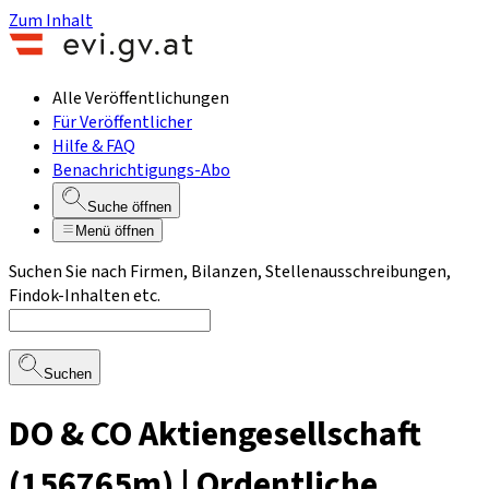
Zum Inhalt
Alle Veröffentlichungen
Für Veröffentlicher
Hilfe & FAQ
Benachrichtigungs-Abo
Suche öffnen
Menü öffnen
Suchen Sie nach Firmen, Bilanzen, Stellenausschreibungen,
Findok-Inhalten etc.
Suchen
DO & CO Aktiengesellschaft
(156765m) | Ordentliche