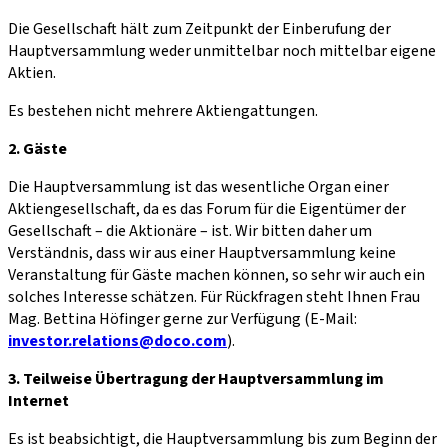
Die Gesellschaft hält zum Zeitpunkt der Einberufung der
Hauptversammlung weder unmittelbar noch mittelbar eigene
Aktien.
Es bestehen nicht mehrere Aktiengattungen.
2. Gäste
Die Hauptversammlung ist das wesentliche Organ einer
Aktiengesellschaft, da es das Forum für die Eigentümer der
Gesellschaft – die Aktionäre – ist. Wir bitten daher um
Verständnis, dass wir aus einer Hauptversammlung keine
Veranstaltung für Gäste machen können, so sehr wir auch ein
solches Interesse schätzen. Für Rückfragen steht Ihnen Frau
Mag. Bettina Höfinger gerne zur Verfügung (E-Mail:
investor.relations@doco.com
).
3. Teilweise Übertragung der Hauptversammlung im
Internet
Es ist beabsichtigt, die Hauptversammlung bis zum Beginn der