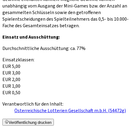
unabhängig vom Ausgang der Mini-Games bzw. der Anzahl an
gesammelten Schlüsseln sowie den getroffenen
Spielentscheidungen des Spielteilnehmers das 0,5- bis 10.000-
Fache des Gesamteinsatzes betragen.
Einsatz und Ausschüttung:
Durchschnittliche Ausschüttung: ca. 77%
Einsatzklassen:
EUR 5,00
EUR 3,00
EUR 2,00
EUR 1,00
EUR 0,50
Verantwortlich für den Inhalt:
Österreichische Lotterien Gesellschaft m.b.H. (54472g)
Veröffentlichung drucken