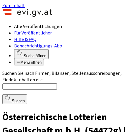
Zum Inhalt
Alle Veröffentlichungen
Für Veröffentlicher
Hilfe & FAQ
Benachrichtigungs-Abo
Suche öffnen
Menü öffnen
Suchen Sie nach Firmen, Bilanzen, Stellenausschreibungen,
Findok-Inhalten etc.
Suchen
Österreichische Lotterien
Gesellschaft m.b.H. (54472g) |