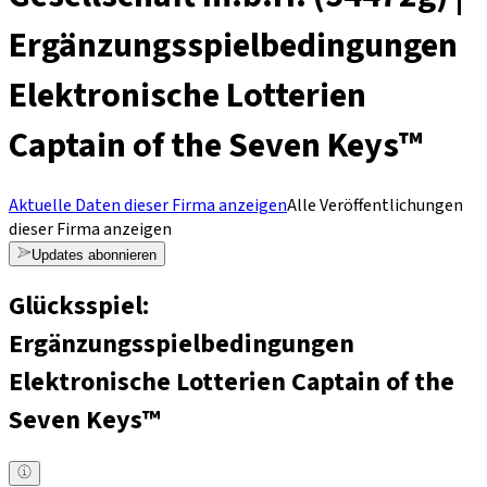
Ergänzungsspielbedingungen
Elektronische Lotterien
Captain of the Seven Keys™
Aktuelle Daten dieser Firma anzeigen
Alle Veröffentlichungen
dieser Firma anzeigen
Updates abonnieren
Glücksspiel:
Ergänzungsspielbedingungen
Elektronische Lotterien Captain of the
Seven Keys™