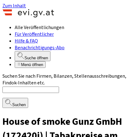
Zum Inhalt
Alle Veröffentlichungen
Für Veröffentlicher
Hilfe & FAQ
Benachrichtigungs-Abo
Suche öffnen
Menü öffnen
Suchen Sie nach Firmen, Bilanzen, Stellenausschreibungen,
Findok-Inhalten etc.
Suchen
House of smoke Gunz GmbH
(172420i) | Tabakpreise am