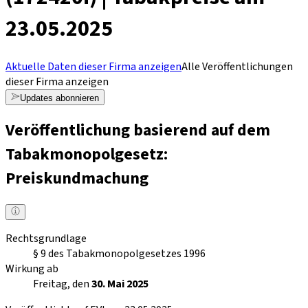
23.05.2025
Aktuelle Daten dieser Firma anzeigen
Alle Veröffentlichungen
dieser Firma anzeigen
Updates abonnieren
Veröffentlichung basierend auf dem
Tabakmonopolgesetz:
Preiskundmachung
Rechtsgrundlage
§ 9 des Tabakmonopolgesetzes 1996
Wirkung ab
Freitag, den
30. Mai 2025