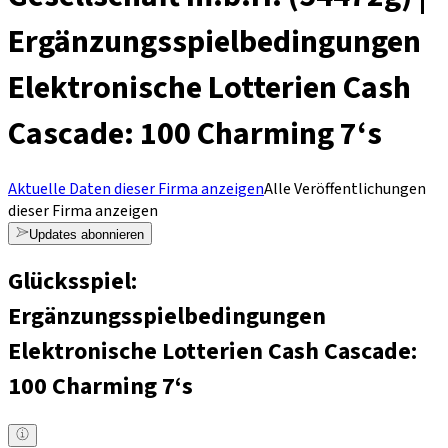
Ergänzungsspielbedingungen
Elektronische Lotterien Cash
Cascade: 100 Charming 7‘s
Aktuelle Daten dieser Firma anzeigen
Alle Veröffentlichungen
dieser Firma anzeigen
Updates abonnieren
Glücksspiel:
Ergänzungsspielbedingungen
Elektronische Lotterien Cash Cascade:
100 Charming 7‘s