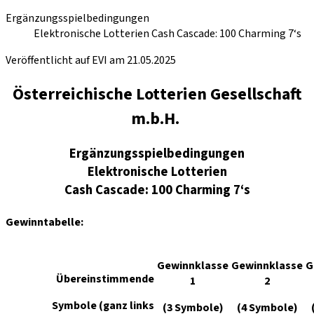
Ergänzungsspielbedingungen
Elektronische Lotterien Cash Cascade: 100 Charming 7‘s
Veröffentlicht auf EVI am 21.05.2025
Österreichische Lotterien Gesellschaft
m.b.H.
Ergänzungsspielbedingungen
Elektronische Lotterien
Cash Cascade: 100 Charming 7‘s
Gewinntabelle:
Gewinnklasse
Gewinnklasse
G
Übereinstimmende
1
2
Symbole (ganz links
(3 Symbole)
(4 Symbole)