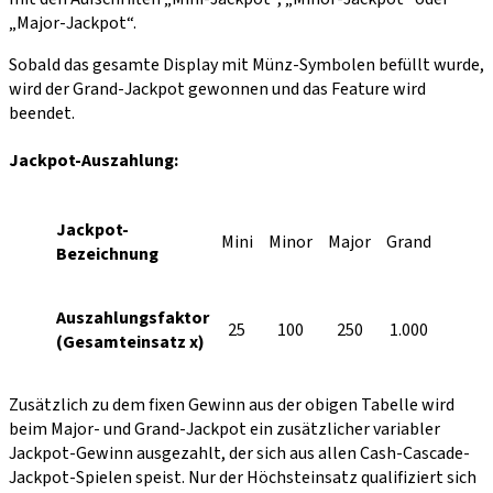
„Major-Jackpot“.
Sobald das gesamte Display mit Münz-Symbolen befüllt wurde,
wird der Grand-Jackpot gewonnen und das Feature wird
beendet.
Jackpot-Auszahlung:
Jackpot-
Mini
Minor
Major
Grand
Bezeichnung
Auszahlungsfaktor
25
100
250
1.000
(Gesamteinsatz x)
Zusätzlich zu dem fixen Gewinn aus der obigen Tabelle wird
beim Major- und Grand-Jackpot ein zusätzlicher variabler
Jackpot-Gewinn ausgezahlt, der sich aus allen Cash-Cascade-
Jackpot-Spielen speist. Nur der Höchsteinsatz qualifiziert sich