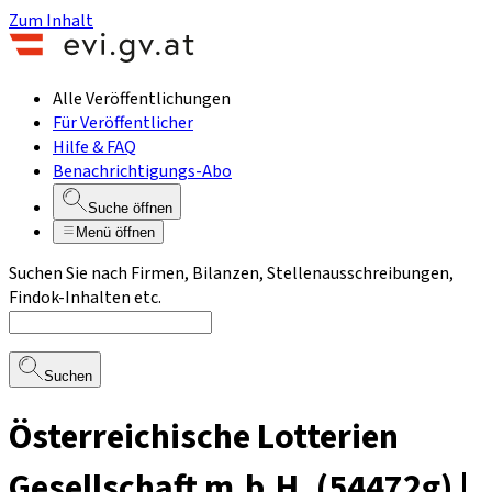
Zum Inhalt
Alle Veröffentlichungen
Für Veröffentlicher
Hilfe & FAQ
Benachrichtigungs-Abo
Suche öffnen
Menü öffnen
Suchen Sie nach Firmen, Bilanzen, Stellenausschreibungen,
Findok-Inhalten etc.
Suchen
Österreichische Lotterien
Gesellschaft m.b.H. (54472g) |