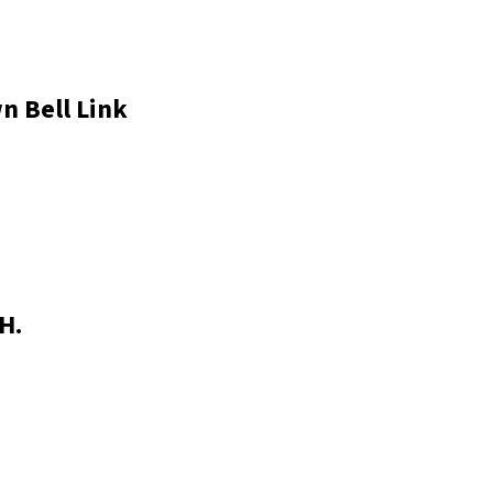
n Bell Link
H.