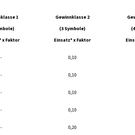
klasse 1
Gewinnklasse 2
Gew
ymbole)
(3 Symbole)
(
* x Faktor
Einsatz* x Faktor
Eins
-
0,10
-
0,10
-
0,10
-
0,10
-
0,20