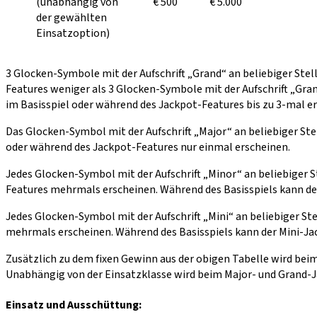
(unabhängig von
€ 500
€ 5.000
der gewählten
Einsatzoption)
3 Glocken-Symbole mit der Aufschrift „Grand“ an beliebiger Ste
Features weniger als 3 Glocken-Symbole mit der Aufschrift „Gr
im Basisspiel oder während des Jackpot-Features bis zu 3-mal e
Das Glocken-Symbol mit der Aufschrift „Major“ an beliebiger St
oder während des Jackpot-Features nur einmal erscheinen.
Jedes Glocken-Symbol mit der Aufschrift „Minor“ an beliebiger 
Features mehrmals erscheinen. Während des Basisspiels kann d
Jedes Glocken-Symbol mit der Aufschrift „Mini“ an beliebiger S
mehrmals erscheinen. Während des Basisspiels kann der Mini-J
Zusätzlich zu dem fixen Gewinn aus der obigen Tabelle wird beim
Unabhängig von der Einsatzklasse wird beim Major- und Grand
Einsatz und Ausschüttung: