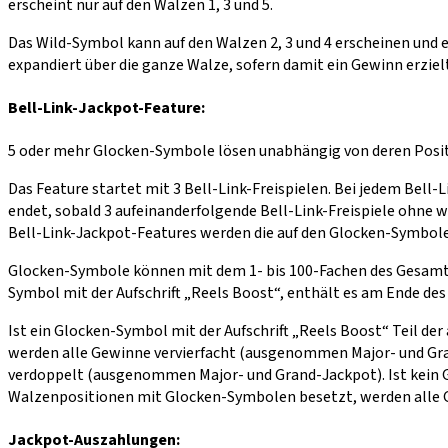
erscheint nur auf den Walzen 1, 3 und 5.
Das Wild-Symbol kann auf den Walzen 2, 3 und 4 erscheinen und
expandiert über die ganze Walze, sofern damit ein Gewinn erzie
Bell-Link-Jackpot-Feature:
5 oder mehr Glocken-Symbole lösen unabhängig von deren Positi
Das Feature startet mit 3 Bell-Link-Freispielen. Bei jedem Bell-
endet, sobald 3 aufeinanderfolgende Bell-Link-Freispiele ohne
Bell-Link-Jackpot-Features werden die auf den Glocken-Symbo
Glocken-Symbole können mit dem 1- bis 100-Fachen des Gesamtein
Symbol mit der Aufschrift „Reels Boost“, enthält es am Ende de
Ist ein Glocken-Symbol mit der Aufschrift „Reels Boost“ Teil 
werden alle Gewinne vervierfacht (ausgenommen Major- und Gra
verdoppelt (ausgenommen Major- und Grand-Jackpot). Ist kein G
Walzenpositionen mit Glocken-Symbolen besetzt, werden alle 
Jackpot-Auszahlungen: