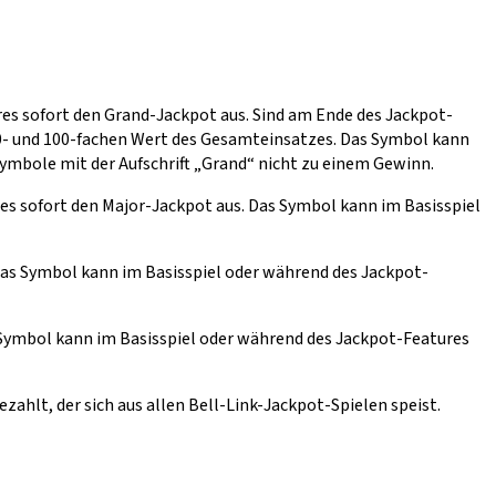
res sofort den Grand-Jackpot aus. Sind am Ende des Jackpot-
50- und 100-fachen Wert des Gesamteinsatzes. Das Symbol kann
Symbole mit der Aufschrift „Grand“ nicht zu einem Gewinn.
res sofort den Major-Jackpot aus. Das Symbol kann im Basisspiel
Das Symbol kann im Basisspiel oder während des Jackpot-
s Symbol kann im Basisspiel oder während des Jackpot-Features
ahlt, der sich aus allen Bell-Link-Jackpot-Spielen speist.