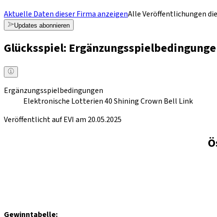
Aktuelle Daten dieser Firma anzeigen
Alle Veröffentlichungen di
Updates abonnieren
Glücksspiel: Ergänzungsspielbedingungen
Ergänzungsspielbedingungen
Elektronische Lotterien 40 Shining Crown Bell Link
Veröffentlicht auf EVI am 20.05.2025
Ö
Gewinntabelle: