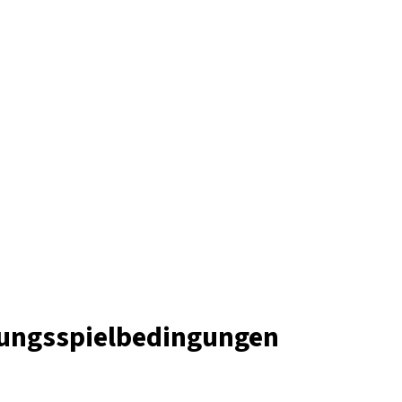
nzungsspielbedingungen