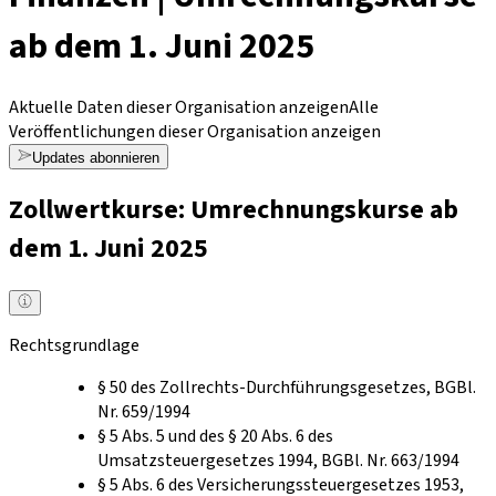
ab dem 1. Juni 2025
Aktuelle Daten dieser Organisation anzeigen
Alle
Veröffentlichungen dieser Organisation anzeigen
Updates abonnieren
Zollwertkurse: Umrechnungskurse ab
dem 1. Juni 2025
Rechtsgrundlage
§ 50 des Zollrechts-Durchführungsgesetzes, BGBl.
Nr. 659/1994
§ 5 Abs. 5 und des § 20 Abs. 6 des
Umsatzsteuergesetzes 1994, BGBl. Nr. 663/1994
§ 5 Abs. 6 des Versicherungssteuergesetzes 1953,