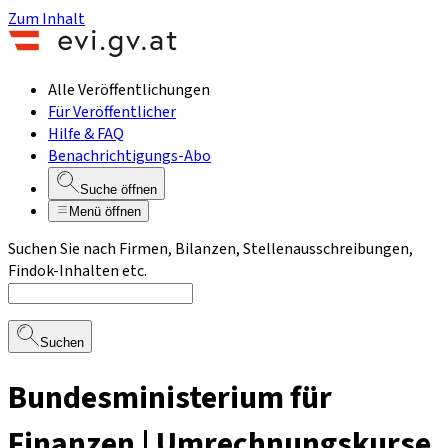
Zum Inhalt
Alle Veröffentlichungen
Für Veröffentlicher
Hilfe & FAQ
Benachrichtigungs-Abo
Suche öffnen
Menü öffnen
Suchen Sie nach Firmen, Bilanzen, Stellenausschreibungen,
Findok-Inhalten etc.
Suchen
Bundesministerium für
Finanzen | Umrechnungskurse