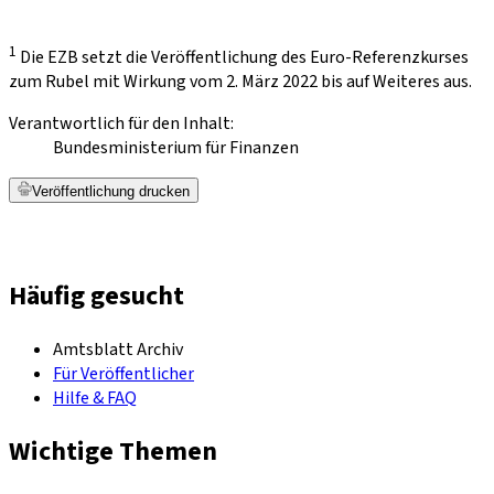
1
Die EZB setzt die Veröffentlichung des Euro-Referenzkurses
zum Rubel mit Wirkung vom 2. März 2022 bis auf Weiteres aus.
Verantwortlich für den Inhalt:
Bundesministerium für Finanzen
Veröffentlichung drucken
Häufig gesucht
Amtsblatt Archiv
Für Veröffentlicher
Hilfe & FAQ
Wichtige Themen