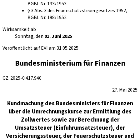
BGBl. Nr. 133/1953
§ 3 Abs. 3 des Feuerschutzsteuergesetzes 1952,
BGBl. Nr. 198/1952
Wirksamkeit ab
Sonntag, den
01. Juni 2025
Veröffentlicht auf EVI am 31.05.2025
Bundesministerium für Finanzen
GZ. 2025-0.417.940
27. Mai 2025
Kundmachung des Bundesministers für Finanzen
über die Umrechnungskurse zur Ermittlung des
Zollwertes sowie zur Berechnung der
Umsatzsteuer (Einfuhrumsatzsteuer), der
Versicherungssteuer, der Feuerschutzsteuer und