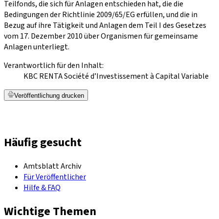
Teilfonds, die sich für Anlagen entschieden hat, die die
Bedingungen der Richtlinie 2009/65/EG erfüllen, und die in
Bezug auf ihre Tätigkeit und Anlagen dem Teil I des Gesetzes
vom 17. Dezember 2010 über Organismen für gemeinsame
Anlagen unterliegt.
Verantwortlich für den Inhalt:
KBC RENTA Société d’Investissement à Capital Variable
Veröffentlichung drucken
Häufig gesucht
Amtsblatt Archiv
Für Veröffentlicher
Hilfe & FAQ
Wichtige Themen