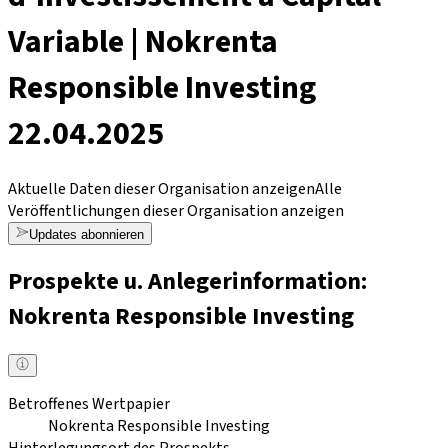
Variable | Nokrenta
Responsible Investing
22.04.2025
Aktuelle Daten dieser Organisation anzeigen
Alle
Veröffentlichungen dieser Organisation anzeigen
Updates abonnieren
Prospekte u. Anlegerinformation:
Nokrenta Responsible Investing
Betroffenes Wertpapier
Nokrenta Responsible Investing
Hinterlegungsort des Prospekts