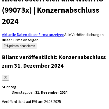
(99073x) | Konzernabschluss
2024
Aktuelle Daten dieser Firma anzeigen
Alle Veröffentlichungen
dieser Firma anzeigen
Updates abonnieren
Bilanz veröffentlicht: Konzernabschluss
zum 31. Dezember 2024
Stichtag
Dienstag, den
31. Dezember 2024
Veröffentlicht auf EVI am 24.03.2025