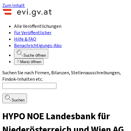
Zum Inhalt
Alle Veröffentlichungen
Für Veröffentlicher
Hilfe & FAQ
Benachrichtigungs-Abo
Suche öffnen
Menü öffnen
Suchen Sie nach Firmen, Bilanzen, Stellenausschreibungen,
Findok-Inhalten etc.
Suchen
HYPO NOE Landesbank für
Niederösterreich und Wien AG