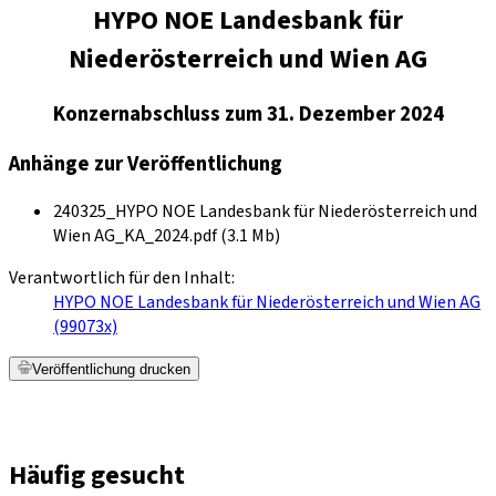
HYPO NOE Landesbank für
Niederösterreich und Wien AG
Konzernabschluss zum 31. Dezember 2024
Anhänge zur Veröffentlichung
240325_HYPO NOE Landesbank für Niederösterreich und
Wien AG_KA_2024.pdf (3.1 Mb)
Verantwortlich für den Inhalt:
HYPO NOE Landesbank für Niederösterreich und Wien AG
(99073x)
Veröffentlichung drucken
Häufig gesucht