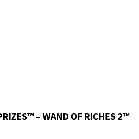
Y PRIZES™ – WAND OF RICHES 2™