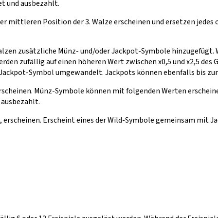
et und ausbezahlt.
r mittleren Position der 3. Walze erscheinen und ersetzen jedes
lzen zusätzliche Münz- und/oder Jackpot-Symbole hinzugefügt. 
den zufällig auf einen höheren Wert zwischen x0,5 und x2,5 des 
in Jackpot-Symbol umgewandelt. Jackpots können ebenfalls bis z
scheinen. Münz-Symbole können mit folgenden Werten erscheinen: 
ausbezahlt.
e, erscheinen. Erscheint eines der Wild-Symbole gemeinsam mit 