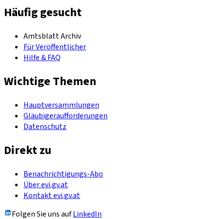
Häufig gesucht
Amtsblatt Archiv
Für Veröffentlicher
Hilfe & FAQ
Wichtige Themen
Hauptversammlungen
Gläubigeraufforderungen
Datenschutz
Direkt zu
Benachrichtigungs-Abo
Über evi.gv.at
Kontakt evi.gv.at
Folgen Sie uns auf
LinkedIn