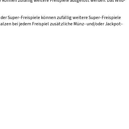
e können zufällig weitere Freispiele ausgelöst werden. Das Wild-
der Super-Freispiele können zufällig weitere Super-Freispiele
lzen bei jedem Freispiel zusätzliche Münz- und/oder Jackpot-