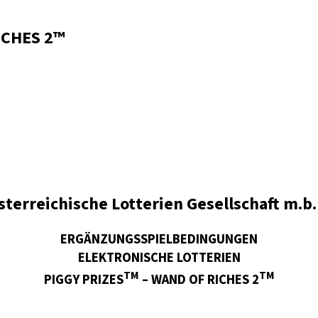
ICHES 2™
sterreichische Lotterien Gesellschaft m.b.
ERGÄNZUNGSSPIELBEDINGUNGEN
ELEKTRONISCHE LOTTERIEN
TM
TM
PIGGY PRIZES
– WAND OF RICHES 2