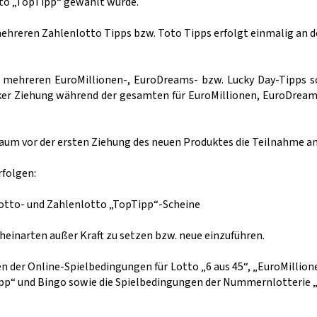
tto „TopTipp“ gewählt wurde.
ehreren Zahlenlotto Tipps bzw. Toto Tipps erfolgt einmalig an d
 mehreren EuroMillionen-, EuroDreams- bzw. Lucky Day-Tipps s
er Ziehung während der gesamten für EuroMillionen, EuroDreams,
traum vor der ersten Ziehung des neuen Produktes die Teilnahme 
rfolgen:
nlotto- und Zahlenlotto „TopTipp“-Scheine
scheinarten außer Kraft zu setzen bzw. neue einzuführen.
n der Online-Spielbedingungen für Lotto „6 aus 45“, „EuroMillion
Tipp“ und Bingo sowie die Spielbedingungen der Nummernlotterie „