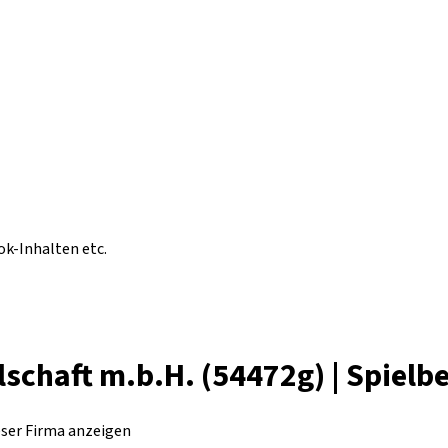
ok-Inhalten etc.
llschaft m.b.H. (54472g) | Spiel
eser Firma anzeigen