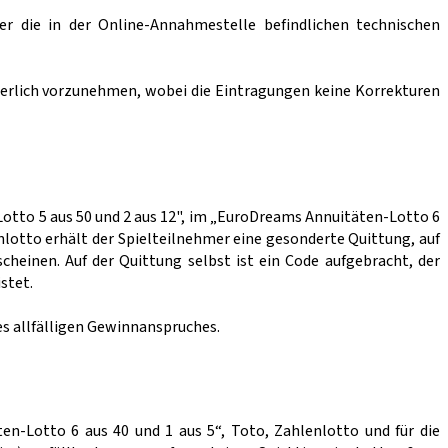
er die in der Online-Annahmestelle befindlichen technischen
eserlich vorzunehmen, wobei die Eintragungen keine Korrekturen
 Lotto 5 aus 50 und 2 aus 12", im „EuroDreams Annuitäten-Lotto 6
nlotto erhält der Spielteilnehmer eine gesonderte Quittung, auf
heinen. Auf der Quittung selbst ist ein Code aufgebracht, der
istet.
es allfälligen Gewinnanspruches.
en-Lotto 6 aus 40 und 1 aus 5“, Toto, Zahlenlotto und für die