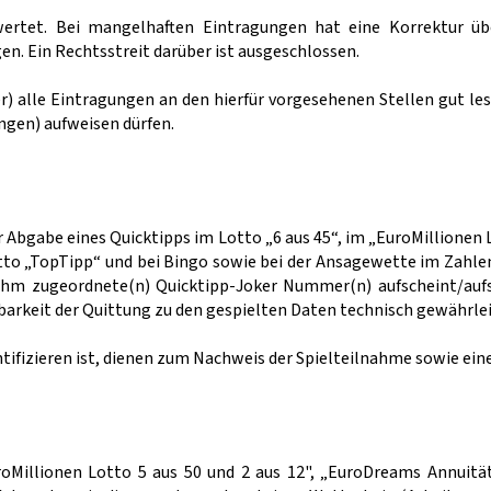
ertet. Bei mangelhaften Ein­tragungen hat eine Korrektur üb
en. Ein Rechtsstreit darüber ist ausgeschlossen.
er) alle Eintragungen an den hierfür vorgesehenen Stellen gut l
ngen) aufweisen dürfen.
r Abgabe eines Quicktipps im Lotto „6 aus 45“, im „EuroMillionen
otto „TopTipp“ und bei Bingo sowie bei der Ansagewette im Zahle
ihm zugeordnete(n) Quicktipp-Joker Nummer(n) aufscheint/aufsc
barkeit der Quittung zu den gespielten Daten technisch gewähr­le
ntifizieren ist, dienen zum Nachweis der Spielteilnahme sowie ein
roMillionen Lotto 5 aus 50 und 2 aus 12", „EuroDreams Annuität