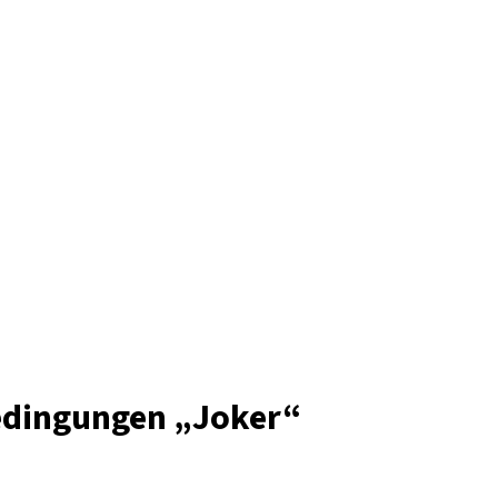
bedingungen „Joker“