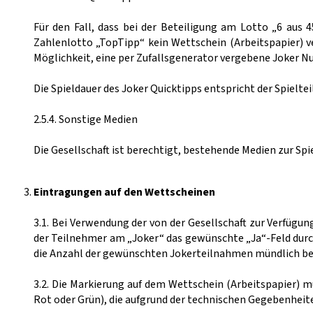
Für den Fall, dass bei der Beteiligung am Lotto „6 aus 
Zahlenlotto „TopTipp“ kein Wettschein (Arbeitspapier) 
Möglichkeit, eine per Zufallsgenerator vergebene Joker 
Die Spieldauer des Joker Quicktipps entspricht der Spielt
2.5.4. Sonstige Medien
Die Gesellschaft ist berechtigt, bestehende Medien zur Spi
Eintragungen auf den Wettscheinen
3.1. Bei Verwendung der von der Gesellschaft zur Verfügu
der Teilnehmer am „Joker“ das gewünschte „Ja“-Feld durch 
die Anzahl der gewünschten Jokerteilnahmen mündlich bek
3.2. Die Markierung auf dem Wettschein (Arbeitspapier) m
Rot oder Grün), die aufgrund der technischen Gegeben­hei