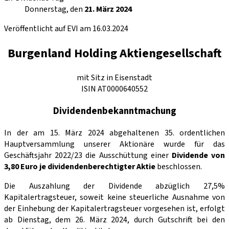
Donnerstag, den
21. März 2024
Veröffentlicht auf EVI am 16.03.2024
Burgenland Holding Aktiengesellschaft
mit Sitz in Eisenstadt
ISIN AT0000640552
Dividendenbekanntmachung
In der am 15. März 2024 abgehaltenen 35. ordentlichen
Hauptversammlung unserer Aktionäre wurde für das
Geschäftsjahr 2022/23 die Ausschüttung einer
Dividende von
3,80 Euro je dividendenberechtigter Aktie
beschlossen.
Die Auszahlung der Dividende abzüglich 27,5%
Kapitalertragsteuer, soweit keine steuerliche Ausnahme von
der Einhebung der Kapitalertragsteuer vorgesehen ist, erfolgt
ab Dienstag, dem 26. März 2024, durch Gutschrift bei den