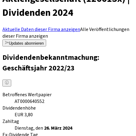
Dividenden 2024
Aktuelle Daten dieser Firma anzeigen
Alle Veröffentlichungen
dieser Firma anzeigen
Updates abonnieren
Dividendenbekanntmachung:
Geschäftsjahr 2022/23
Betroffenes Wertpapier
AT0000640552
Dividendenhöhe
EUR 3,80
Zahltag
Dienstag, den
26. März 2024
Ex-Dividende Tag