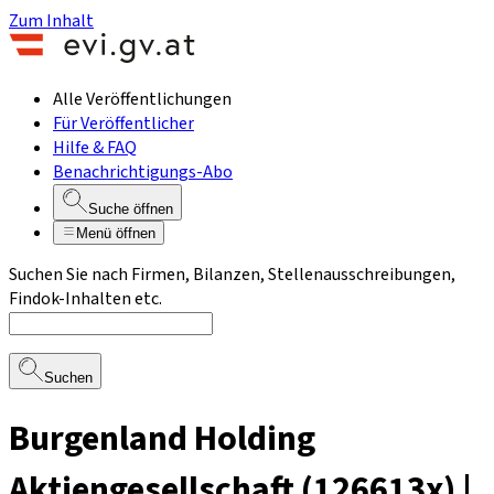
Zum Inhalt
Alle Veröffentlichungen
Für Veröffentlicher
Hilfe & FAQ
Benachrichtigungs-Abo
Suche öffnen
Menü öffnen
Suchen Sie nach Firmen, Bilanzen, Stellenausschreibungen,
Findok-Inhalten etc.
Suchen
Burgenland Holding
Aktiengesellschaft (126613x) |