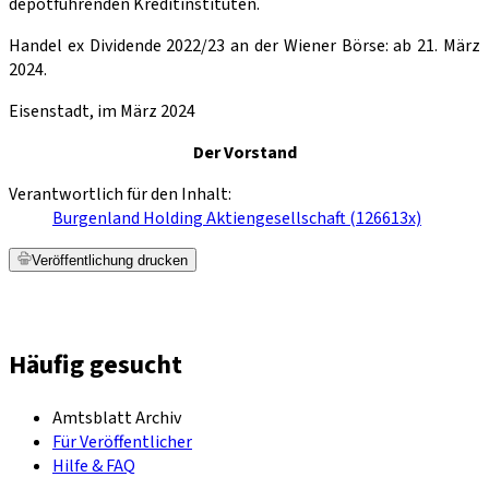
depotführenden Kreditinstituten.
Handel ex Dividende 2022/23 an der Wiener Börse: ab 21. März
2024.
Eisenstadt, im März 2024
Der Vorstand
Verantwortlich für den Inhalt:
Burgenland Holding Aktiengesellschaft (126613x)
Veröffentlichung drucken
Häufig gesucht
Amtsblatt Archiv
Für Veröffentlicher
Hilfe & FAQ