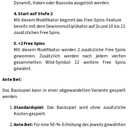
Dynamit, Haken oder Bazooka ausgelöst werden.
4. Start auf Stufe 2
Mit diesem Modifikator beginnt das Free-Spins-Feature
bereits mit dem Gewinnmultiplikator auf 2x und 10 bis 12
zusätzlichen Free Spins.
5. +2 Free Spins
Mit diesem Modifikator werden 2 zusätzliche Free Spins
gewonnen. Zusätzlich werden nach jedem vierten
gesammelten Wild-Symbol 12 weitere Free Spins
gewährt.
Ante Bet:
Das Basisspiel kann in einer abgewandelten Variante gespielt
werden.
Standardspiel:
Das Basisspiel wird ohne zusätzliche
Kosten gespielt.
Ante Bet:
Für eine 50-%-Erhöhung des jeweils gewählten