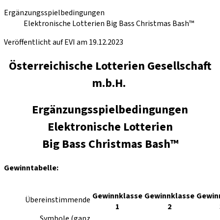
Ergänzungsspielbedingungen
Elektronische Lotterien Big Bass Christmas Bash™
Veröffentlicht auf EVI am 19.12.2023
Österreichische Lotterien Gesellschaft
m.b.H.
Ergänzungsspielbedingungen
Elektronische Lotterien
Big Bass Christmas Bash™
Gewinntabelle:
Gewinnklasse
Gewinnklasse
Gewin
Übereinstimmende
1
2
Symbole (ganz