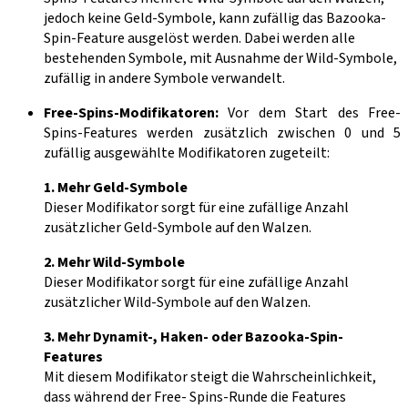
jedoch keine Geld-Symbole, kann zufällig das Bazooka-
Spin-Feature ausgelöst werden. Dabei werden alle
bestehenden Symbole, mit Ausnahme der Wild-Symbole,
zufällig in andere Symbole verwandelt.
Free-Spins-Modifikatoren:
Vor dem Start des Free-
Spins-Features werden zusätzlich zwischen 0 und 5
zufällig ausgewählte Modifikatoren zugeteilt:
1. Mehr Geld-Symbole
Dieser Modifikator sorgt für eine zufällige Anzahl
zusätzlicher Geld-Symbole auf den Walzen.
2. Mehr Wild-Symbole
Dieser Modifikator sorgt für eine zufällige Anzahl
zusätzlicher Wild-Symbole auf den Walzen.
3. Mehr Dynamit-, Haken- oder Bazooka-Spin-
Features
Mit diesem Modifikator steigt die Wahrscheinlichkeit,
dass während der Free- Spins-Runde die Features