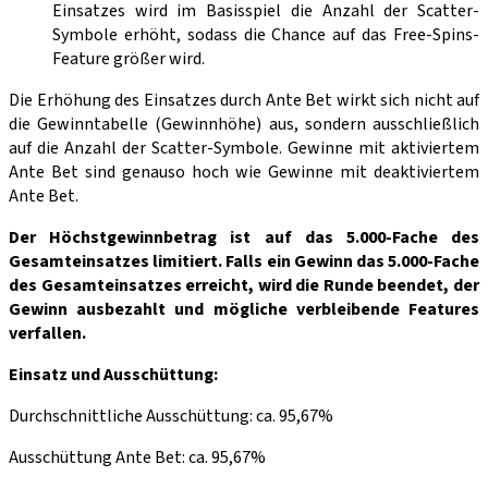
Einsatzes wird im Basisspiel die Anzahl der Scatter-
Symbole erhöht, sodass die Chance auf das Free-Spins-
Feature größer wird.
Die Erhöhung des Einsatzes durch Ante Bet wirkt sich nicht auf
die Gewinntabelle (Gewinnhöhe) aus, sondern ausschließlich
auf die Anzahl der Scatter-Symbole. Gewinne mit aktiviertem
Ante Bet sind genauso hoch wie Gewinne mit deaktiviertem
Ante Bet.
Der Höchstgewinnbetrag ist auf das 5.000-Fache des
Gesamteinsatzes limitiert. Falls ein Gewinn das 5.000-Fache
des Gesamteinsatzes erreicht, wird die Runde beendet, der
Gewinn ausbezahlt und mögliche verbleibende Features
verfallen.
Einsatz und Ausschüttung:
Durchschnittliche Ausschüttung: ca. 95,67%
Ausschüttung Ante Bet: ca. 95,67%