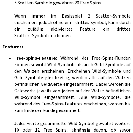
5 Scatter-Symbole gewähren 20 Free Spins.
Wann immer im Basisspiel 2 Scatter-Symbole
erscheinen, jedoch ohne ein drittes Symbol, kann durch
ein zufällig aktiviertes Feature ein drittes
Scatter- Symbol erscheinen.
Features:
Free-Spins-Feature:
Während der Free-Spins-Runden
können sowohl Wild-Symbole als auch Geld-Symbole auf
den Walzen erscheinen. Erscheinen Wild-Symbole und
Geld-Symbole gleichzeitig, werden alle auf den Walzen
befindlichen Geldwerte eingesammelt. Dabei werden die
Geldwerte jeweils von jedem auf der Walze befindlichen
Wild-Symbol eingesammelt. Alle Wild-Symbole, die
während des Free-Spins-Features erscheinen, werden bis
zum Ende der Runde gesammelt.
Jedes vierte gesammelte Wild-Symbol gewährt weitere
10 oder 12 Free Spins, abhängig davon, ob zuvor