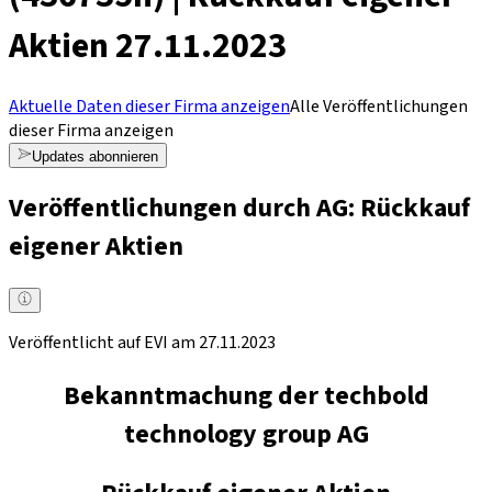
Aktien 27.11.2023
Aktuelle Daten dieser Firma anzeigen
Alle Veröffentlichungen
dieser Firma anzeigen
Updates abonnieren
Veröffentlichungen durch AG: Rückkauf
eigener Aktien
Veröffentlicht auf EVI am 27.11.2023
Bekanntmachung der techbold
technology group AG