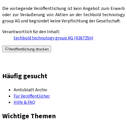
Die vorliegende Veröffentlichung ist kein Angebot zum Erwerb
oder zur Veräußerung von Aktien an der techbold technology
group AG und begründet keine Verpflichtung der Gesellschaft.
Verantwortlich für den Inhalt:
techbold technology group AG (436735h)
Veröffentlichung drucken
Häufig gesucht
Amtsblatt Archiv
Für Veröffentlicher
Hilfe & FAQ
Wichtige Themen