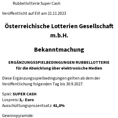
Rubbellotterie Super Cash
Veröffentlicht auf EVI am 21.11.2023
Österreichische Lotterien Gesellschaft
m.b.H.
Bekanntmachung
ERGÄNZUNGSSPIELBEDINGUNGEN RUBBELLOTTERIE
für die Abwicklung über elektronische Medien
Diese Ergänzungsspielbedingungen gelten ab dem der
Veröffentlichung folgenden Tag bis 30.9.2027.
Spiel:
SUPER CASH
Lospreis
: 3,- Euro
Ausschüttungsprozentsatz:
61,0%
Gewinnpyramide: