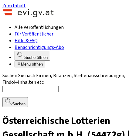
Zum Inhalt
Alle Veröffentlichungen
Für Veröffentlicher
Hilfe & FAQ
Benachrichtigungs-Abo
Suche öffnen
Menü öffnen
Suchen Sie nach Firmen, Bilanzen, Stellenausschreibungen,
Findok-Inhalten etc.
Suchen
Österreichische Lotterien
Gesellschaft m.b.H. (54472g) |