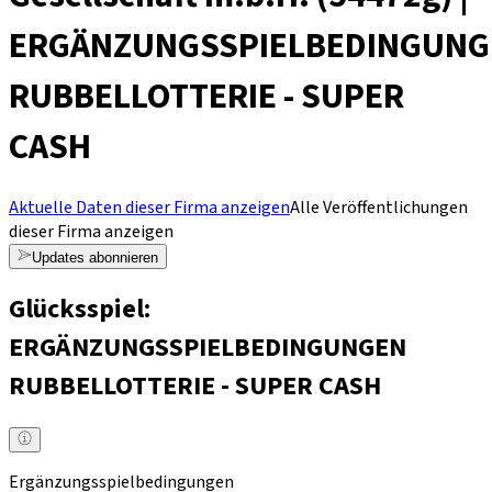
ERGÄNZUNGSSPIELBEDINGUNG
RUBBELLOTTERIE - SUPER
CASH
Aktuelle Daten dieser Firma anzeigen
Alle Veröffentlichungen
dieser Firma anzeigen
Updates abonnieren
Glücksspiel:
ERGÄNZUNGSSPIELBEDINGUNGEN
RUBBELLOTTERIE - SUPER CASH
Ergänzungsspielbedingungen