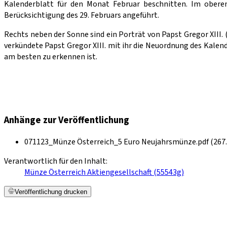
Kalenderblatt für den Monat Februar beschnitten. Im obere
Berücksichtigung des 29. Februars angeführt.
Rechts neben der Sonne sind ein Porträt von Papst Gregor XIII. 
verkündete Papst Gregor XIII. mit ihr die Neuordnung des Kalend
am besten zu erkennen ist.
Anhänge zur Veröffentlichung
071123_Münze Österreich_5 Euro Neujahrsmünze.pdf (267.
Verantwortlich für den Inhalt:
Münze Österreich Aktiengesellschaft (55543g)
Veröffentlichung drucken