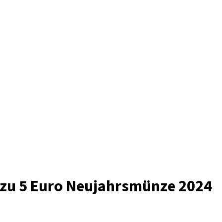
 zu 5 Euro Neujahrsmünze 2024