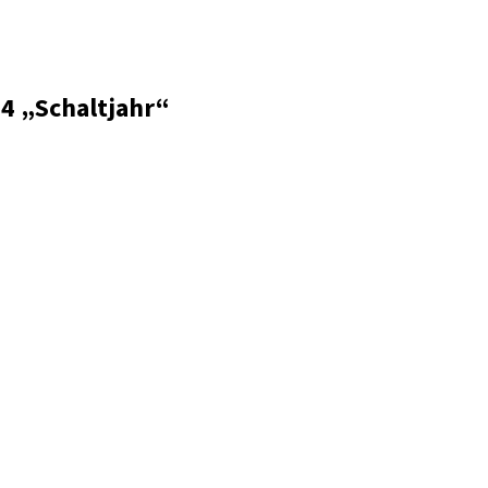
4 „Schaltjahr“