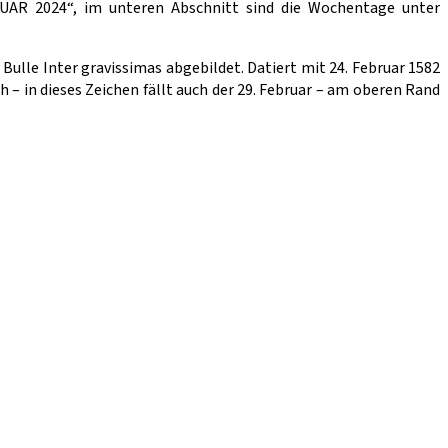
RUAR 2024“, im unteren Abschnitt sind die Wochentage unter
Bulle Inter gravissimas abgebildet. Datiert mit 24. Februar 1582
 – in dieses Zeichen fällt auch der 29. Februar – am oberen Rand