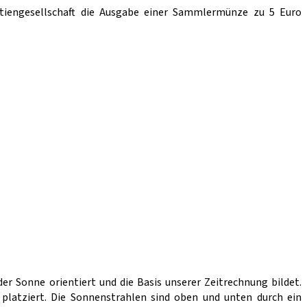
tiengesellschaft die Ausgabe einer Sammlermünze zu 5 Euro
er Sonne orientiert und die Basis unserer Zeitrechnung bildet.
latziert. Die Sonnenstrahlen sind oben und unten durch ein