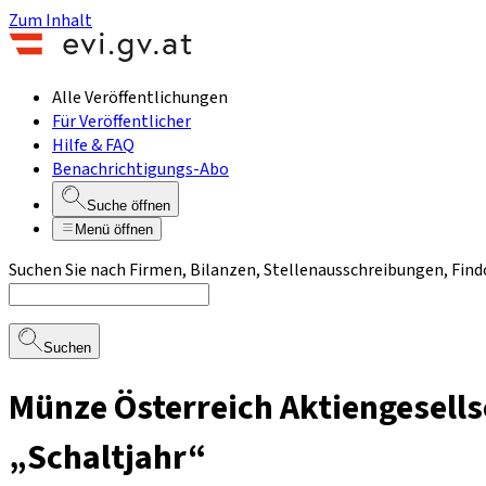
Zum Inhalt
Alle Veröffentlichungen
Für Veröffentlicher
Hilfe & FAQ
Benachrichtigungs-Abo
Suche öffnen
Menü öffnen
Suchen Sie nach Firmen, Bilanzen, Stellenausschreibungen, Find
Suchen
Münze Österreich Aktiengesell
„Schaltjahr“