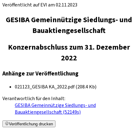
Veröffentlicht auf EVI am 02.11.2023
GESIBA Gemeinnützige Siedlungs- und
Bauaktiengesellschaft
Konzernabschluss zum 31. Dezember
2022
Anhänge zur Veröffentlichung
021123_GESIBA KA_2022.pdf (208.4 Kb)
Verantwortlich für den Inhalt:
GESIBA Gemeinnützige Siedlungs- und
Bauaktiengesellschaft (52149s)
Veröffentlichung drucken