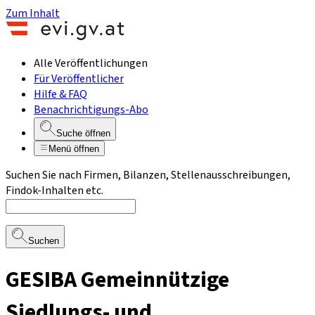
Zum Inhalt
Alle Veröffentlichungen
Für Veröffentlicher
Hilfe & FAQ
Benachrichtigungs-Abo
Suche öffnen
Menü öffnen
Suchen Sie nach Firmen, Bilanzen, Stellenausschreibungen,
Findok-Inhalten etc.
Suchen
GESIBA Gemeinnützige
Siedlungs- und