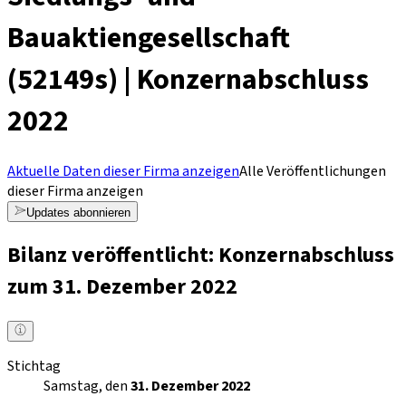
Bauaktiengesellschaft
(52149s) | Konzernabschluss
2022
Aktuelle Daten dieser Firma anzeigen
Alle Veröffentlichungen
dieser Firma anzeigen
Updates abonnieren
Bilanz veröffentlicht: Konzernabschluss
zum 31. Dezember 2022
Stichtag
Samstag, den
31. Dezember 2022