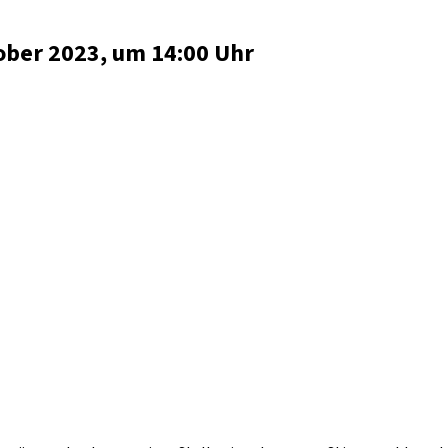
ber 2023, um 14:00 Uhr