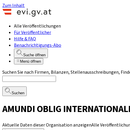
Zum Inhalt
Alle Veröffentlichungen
Für Veröffentlicher
Hilfe & FAQ
Benachrichtigungs-Abo
Suche öffnen
Menü öffnen
Suchen Sie nach Firmen, Bilanzen, Stellenausschreibungen, Find
Suchen
AMUNDI OBLIG INTERNATIONALE
Aktuelle Daten dieser Organisation anzeigen
Alle Veröffentlich