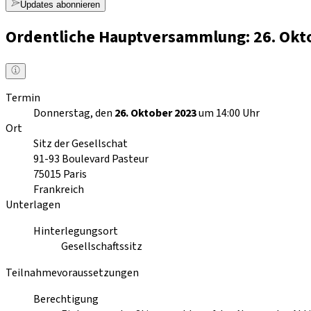
Updates abonnieren
Ordentliche Hauptversammlung: 26. Okto
Termin
Donnerstag, den
26. Oktober 2023
um 14:00 Uhr
Ort
Sitz der Gesellschat
91-93 Boulevard Pasteur
75015
Paris
Frankreich
Unterlagen
Hinterlegungsort
Gesellschaftssitz
Teilnahmevoraussetzungen
Berechtigung