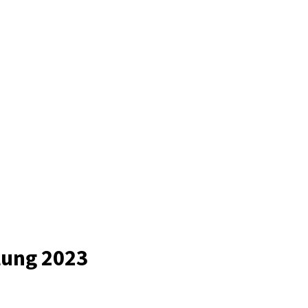
lung 2023