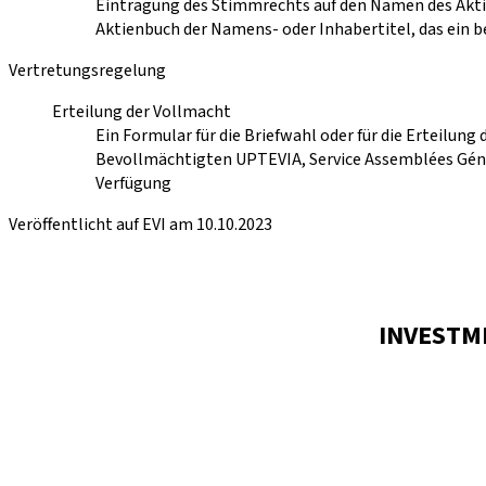
Eintragung des Stimmrechts auf den Namen des Aktio
Aktienbuch der Namens- oder Inhabertitel, das ein b
Vertretungsregelung
Erteilung der Vollmacht
Ein Formular für die Briefwahl oder für die Erteilung 
Bevollmächtigten UPTEVIA, Service Assemblées Génér
Verfügung
Veröffentlicht auf EVI am 10.10.2023
INVESTM