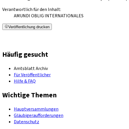
Verantwortlich für den Inhalt:
AMUNDI OBLIG INTERNATIONALES
Veröffentlichung drucken
Häufig gesucht
Amtsblatt Archiv
Für Veröffentlicher
Hilfe & FAQ
Wichtige Themen
Hauptversammlungen
Gläubigeraufforderungen
Datenschutz