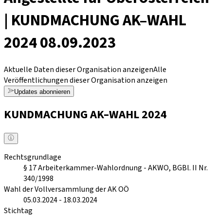
| KUNDMACHUNG AK–WAHL
2024 08.09.2023
Aktuelle Daten dieser Organisation anzeigen
Alle
Veröffentlichungen dieser Organisation anzeigen
Updates abonnieren
KUNDMACHUNG AK–WAHL 2024
Rechtsgrundlage
§ 17 Arbeiterkammer-Wahlordnung - AKWO, BGBl. II Nr.
340/1998
Wahl der Vollversammlung der AK OÖ
05.03.2024
-
18.03.2024
Stichtag