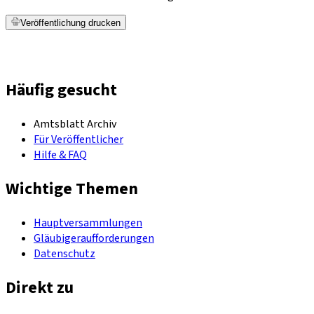
Veröffentlichung drucken
Häufig gesucht
Amtsblatt Archiv
Für Veröffentlicher
Hilfe & FAQ
Wichtige Themen
Hauptversammlungen
Gläubigeraufforderungen
Datenschutz
Direkt zu