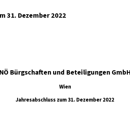
zum 31. Dezember 2022
NÖ Bürgschaften und Beteiligungen Gmb
Wien
Jahresabschluss zum 31. Dezember 2022