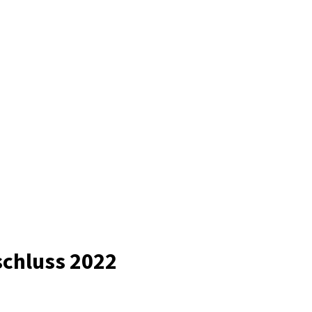
schluss 2022