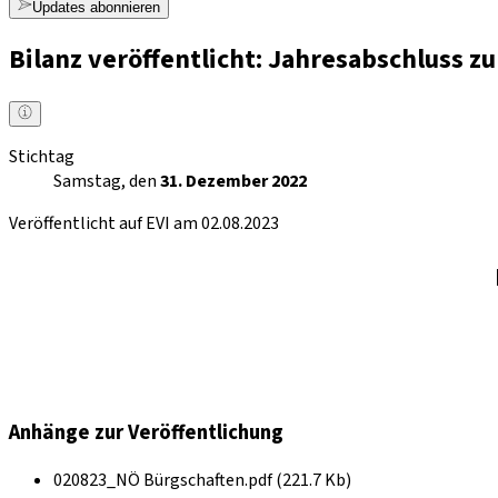
Updates abonnieren
Bilanz veröffentlicht: Jahresabschluss 
Stichtag
Samstag, den
31. Dezember 2022
Veröffentlicht auf EVI am 02.08.2023
Anhänge zur Veröffentlichung
020823_NÖ Bürgschaften.pdf (221.7 Kb)